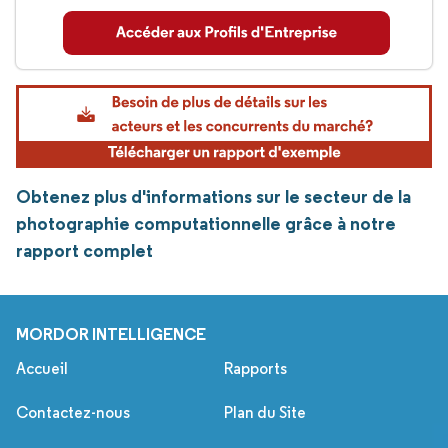
Obtenez plus d'informations sur le secteur de la
photographie computationnelle grâce à notre
rapport complet
MORDOR INTELLIGENCE
Accueil
Rapports
Contactez-nous
Plan du Site