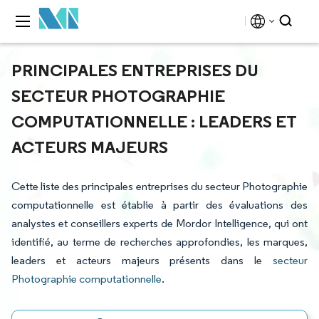
PRINCIPALES ENTREPRISES DU
SECTEUR PHOTOGRAPHIE
COMPUTATIONNELLE : LEADERS ET
ACTEURS MAJEURS
Cette liste des principales entreprises du secteur Photographie
computationnelle est établie à partir des évaluations des
analystes et conseillers experts de Mordor Intelligence, qui ont
identifié, au terme de recherches approfondies, les marques,
leaders et acteurs majeurs présents dans le
secteur
Photographie computationnelle
.