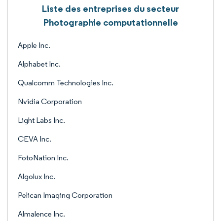
Liste des entreprises du secteur
Photographie computationnelle
Apple Inc.
Alphabet Inc.
Qualcomm Technologies Inc.
Nvidia Corporation
Light Labs Inc.
CEVA Inc.
FotoNation Inc.
Algolux Inc.
Pelican Imaging Corporation
Almalence Inc.