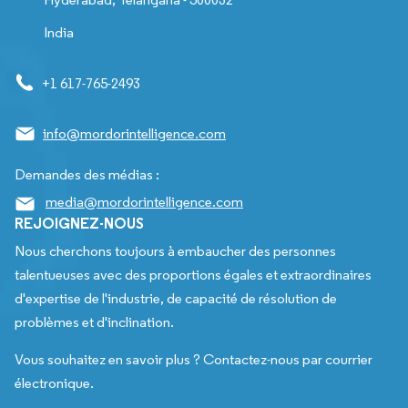
India
+1 617-765-2493
info@mordorintelligence.com
Demandes des médias :
media@mordorintelligence.com
REJOIGNEZ-NOUS
Nous cherchons toujours à embaucher des personnes
talentueuses avec des proportions égales et extraordinaires
d'expertise de l'industrie, de capacité de résolution de
problèmes et d'inclination.
Vous souhaitez en savoir plus ? Contactez-nous par courrier
électronique.