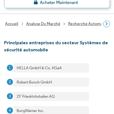
Accueil
Analyse Du Marché
Recherche Automobile
Principales entreprises du secteur Systèmes de
sécurité automobile
HELLA GmbH & Co. KGaA
Robert Bosch GmbH
ZF Friedrichshafen AG
BorgWarner Inc.