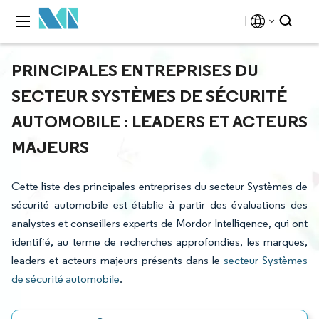
PRINCIPALES ENTREPRISES DU
SECTEUR SYSTÈMES DE SÉCURITÉ
AUTOMOBILE : LEADERS ET ACTEURS
MAJEURS
Cette liste des principales entreprises du secteur Systèmes de
sécurité automobile est établie à partir des évaluations des
analystes et conseillers experts de Mordor Intelligence, qui ont
identifié, au terme de recherches approfondies, les marques,
leaders et acteurs majeurs présents dans le
secteur Systèmes
de sécurité automobile
.