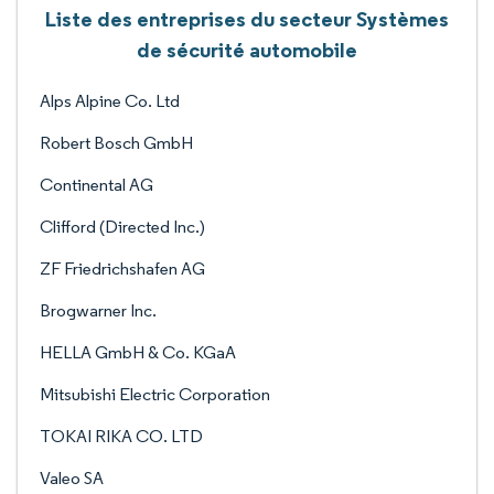
Liste des entreprises du secteur Systèmes
de sécurité automobile
Alps Alpine Co. Ltd
Robert Bosch GmbH
Continental AG
Clifford (Directed Inc.)
ZF Friedrichshafen AG
Brogwarner Inc.
HELLA GmbH & Co. KGaA
Mitsubishi Electric Corporation
TOKAI RIKA CO. LTD
Valeo SA