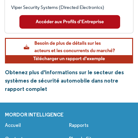
Viper Security Systems (Directed Electronics)
Obtenez plus d'informations sur le secteur des
systèmes de sécurité automobile dans notre
rapport complet
MORDOR INTELLIGENCE
Accueil
Rapports