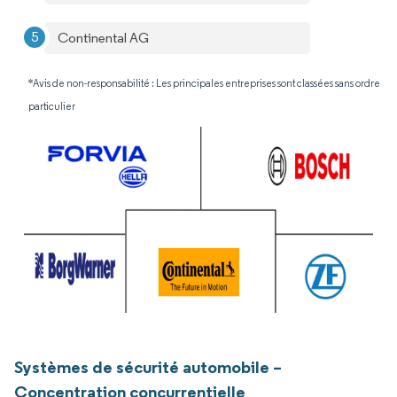
Continental AG
*Avis de non-responsabilité : Les principales entreprises sont classées sans ordre
particulier
Systèmes de sécurité automobile –
Concentration concurrentielle