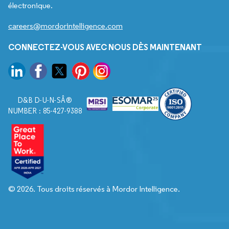
électronique.
careers@mordorintelligence.com
CONNECTEZ-VOUS AVEC NOUS DÈS MAINTENANT
D&B D-U-N-SÂ®
NUMBER : 85-427-9388
© 2026. Tous droits réservés à Mordor Intelligence.