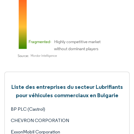
Liste des entreprises du secteur Lubrifiants
pour véhicules commerciaux en Bulgarie
BP PLC (Castrol)
CHEVRON CORPORATION
ExxonMobil Corporation