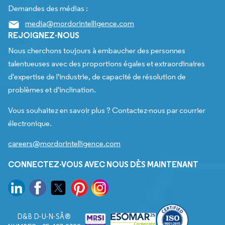
Demandes des médias :
media@mordorintelligence.com
REJOIGNEZ-NOUS
Nous cherchons toujours à embaucher des personnes
talentueuses avec des proportions égales et extraordinaires
d'expertise de l'industrie, de capacité de résolution de
problèmes et d'inclination.
Vous souhaitez en savoir plus ? Contactez-nous par courrier
électronique.
careers@mordorintelligence.com
CONNECTEZ-VOUS AVEC NOUS DÈS MAINTENANT
D&B D-U-N-SÂ®