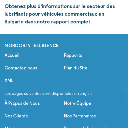
Obtenez plus d'informations sur le secteur des
lubrifiants pour véhicules commerciaux en
Bulgarie dans notre rapport complet
MORDOR INTELLIGENCE
Accueil
Rapports
Contactez-nous
Plan du Site
XML
Les pages suivantes sont disponibles en anglais
À Propos de Nous
Notre Équipe
Nos Clients
Nos Partenaires