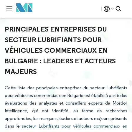
PRINCIPALES ENTREPRISES DU
SECTEUR LUBRIFIANTS POUR
VÉHICULES COMMERCIAUX EN
BULGARIE : LEADERS ET ACTEURS
MAJEURS
Cette liste des principales entreprises du secteur Lubrifiants
pour véhicules commerciaux en Bulgarie est établie à partir des
évaluations des analystes et conseillers experts de Mordor
Intelligence, qui ont identifié, au terme de recherches
approfondies, les marques, leaders et acteurs majeurs présents
dans le
secteur Lubrifiants pour véhicules commerciaux en