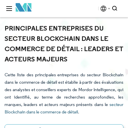
PRINCIPALES ENTREPRISES DU
SECTEUR BLOCKCHAIN DANS LE
COMMERCE DE DÉTAIL : LEADERS ET
ACTEURS MAJEURS
Cette liste des principales entreprises du secteur Blockchain
dans le commerce de détail est établie à partir des évaluations
des analystes et conseillers experts de Mordor Intelligence, qui
ont identifié, au terme de recherches approfondies, les
marques, leaders et acteurs majeurs présents dans le
secteur
Blockchain dans le commerce de détail
.