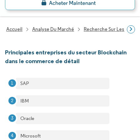
Accueil
Analyse Du Marché
Recherche Sur Les Techn
Principales entreprises du secteur Blockchain
dans le commerce de détail
SAP
IBM
Oracle
Microsoft