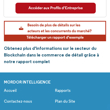
Obtenez plus d'informations sur le secteur du
Blockchain dans le commerce de détail grâce à
notre rapport complet
MORDOR INTELLIGENCE
Accueil
Rapports
Contactez-nous
Plan du Site