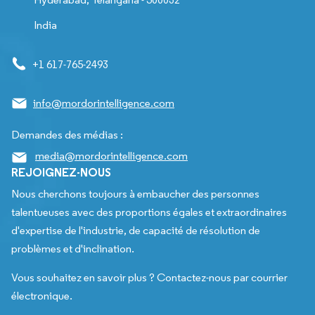
India
+1 617-765-2493
info@mordorintelligence.com
Demandes des médias :
media@mordorintelligence.com
REJOIGNEZ-NOUS
Nous cherchons toujours à embaucher des personnes
talentueuses avec des proportions égales et extraordinaires
d'expertise de l'industrie, de capacité de résolution de
problèmes et d'inclination.
Vous souhaitez en savoir plus ? Contactez-nous par courrier
électronique.