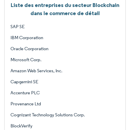
Liste des entreprises du secteur Blockchain
dans le commerce de détail
SAP SE
IBM Corporation
Oracle Corporation
Microsoft Corp.
Amazon Web Services, Inc.
Capgemini SE
Accenture PLC
Provenance Ltd
Cognizant Technology Solutions Corp.
BlockVerify