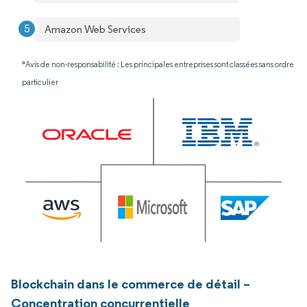
Amazon Web Services
*Avis de non-responsabilité : Les principales entreprises sont classées sans ordre
particulier
Blockchain dans le commerce de détail –
Concentration concurrentielle