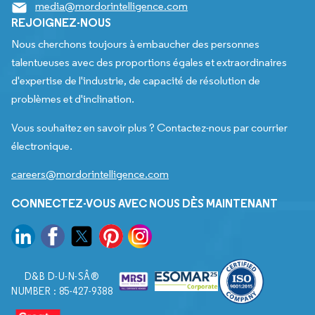
media@mordorintelligence.com
REJOIGNEZ-NOUS
Nous cherchons toujours à embaucher des personnes
talentueuses avec des proportions égales et extraordinaires
d'expertise de l'industrie, de capacité de résolution de
problèmes et d'inclination.
Vous souhaitez en savoir plus ? Contactez-nous par courrier
électronique.
careers@mordorintelligence.com
CONNECTEZ-VOUS AVEC NOUS DÈS MAINTENANT
D&B D-U-N-SÂ®
NUMBER : 85-427-9388