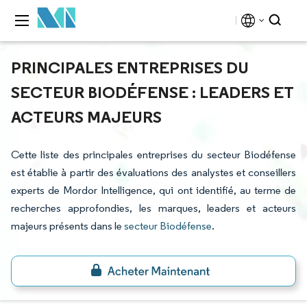
PRINCIPALES ENTREPRISES DU
SECTEUR BIODÉFENSE : LEADERS ET
ACTEURS MAJEURS
Cette liste des principales entreprises du secteur Biodéfense
est établie à partir des évaluations des analystes et conseillers
experts de Mordor Intelligence, qui ont identifié, au terme de
recherches approfondies, les marques, leaders et acteurs
majeurs présents dans le
secteur Biodéfense
.