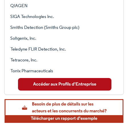
QIAGEN
SIGA Technologies Inc.
Smiths Detection (Smiths Group plc)
Soligenix, Inc.
Teledyne FLIR Detection, Inc.
Tetracore, Inc.
Tonix Pharmaceuticals