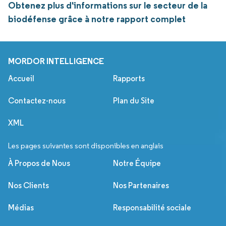
Obtenez plus d'informations sur le secteur de la
biodéfense grâce à notre rapport complet
MORDOR INTELLIGENCE
Accueil
Rapports
Contactez-nous
Plan du Site
XML
Les pages suivantes sont disponibles en anglais
À Propos de Nous
Notre Équipe
Nos Clients
Nos Partenaires
Médias
Responsabilité sociale