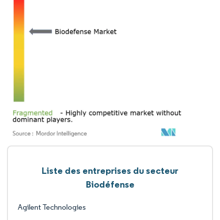
Liste des entreprises du secteur
Biodéfense
Agilent Technologies