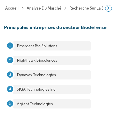
Accueil
Analyse Du Marché
Recherche Sur La Santé
Principales entreprises du secteur Biodéfense
Emergent Bio Solutions
Nighthawk Biosciences
Dynavax Technologies
SIGA Technologies Inc.
Agilent Technologies