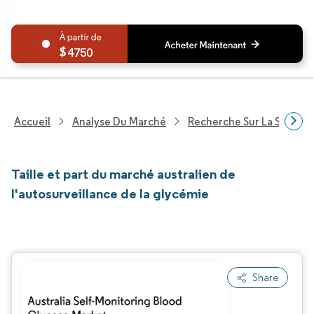
4750
Accueil
Analyse Du Marché
Recherche Sur La Santé
Taille et part du marché australien de
l'autosurveillance de la glycémie
Share