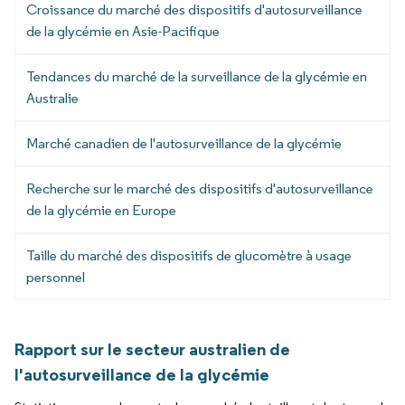
Croissance du marché des dispositifs d'autosurveillance
de la glycémie en Asie-Pacifique
Tendances du marché de la surveillance de la glycémie en
Australie
Marché canadien de l'autosurveillance de la glycémie
Recherche sur le marché des dispositifs d'autosurveillance
de la glycémie en Europe
Taille du marché des dispositifs de glucomètre à usage
personnel
Rapport sur le secteur australien de
l'autosurveillance de la glycémie