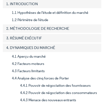
1. INTRODUCTION
1.1 Hypothèses de l'étude et définition du marché
1.2 Périmètre de l'étude
2. MÉTHODOLOGIE DE RECHERCHE
3. RÉSUMÉ EXÉCUTIF
4. DYNAMIQUES DU MARCHÉ
4.1 Aperçu du marché
4.2 Facteurs moteurs
4.3 Facteurs limitants
4.4 Analyse des cinq forces de Porter
4.4.1 Pouvoir de négociation des fournisseurs
4.4.2 Pouvoir de négociation des consommateurs
4.4.3 Menace des nouveaux entrants