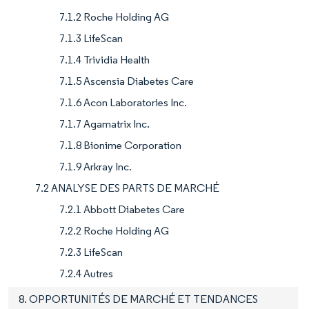
7.1.2 Roche Holding AG
7.1.3 LifeScan
7.1.4 Trividia Health
7.1.5 Ascensia Diabetes Care
7.1.6 Acon Laboratories Inc.
7.1.7 Agamatrix Inc.
7.1.8 Bionime Corporation
7.1.9 Arkray Inc.
7.2 ANALYSE DES PARTS DE MARCHÉ
7.2.1 Abbott Diabetes Care
7.2.2 Roche Holding AG
7.2.3 LifeScan
7.2.4 Autres
8. OPPORTUNITÉS DE MARCHÉ ET TENDANCES