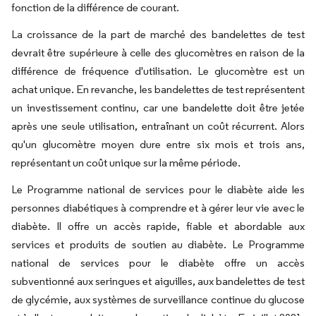
fonction de la différence de courant.
La croissance de la part de marché des bandelettes de test
devrait être supérieure à celle des glucomètres en raison de la
différence de fréquence d'utilisation. Le glucomètre est un
achat unique. En revanche, les bandelettes de test représentent
un investissement continu, car une bandelette doit être jetée
après une seule utilisation, entraînant un coût récurrent. Alors
qu'un glucomètre moyen dure entre six mois et trois ans,
représentant un coût unique sur la même période.
Le Programme national de services pour le diabète aide les
personnes diabétiques à comprendre et à gérer leur vie avec le
diabète. Il offre un accès rapide, fiable et abordable aux
services et produits de soutien au diabète. Le Programme
national de services pour le diabète offre un accès
subventionné aux seringues et aiguilles, aux bandelettes de test
de glycémie, aux systèmes de surveillance continue du glucose