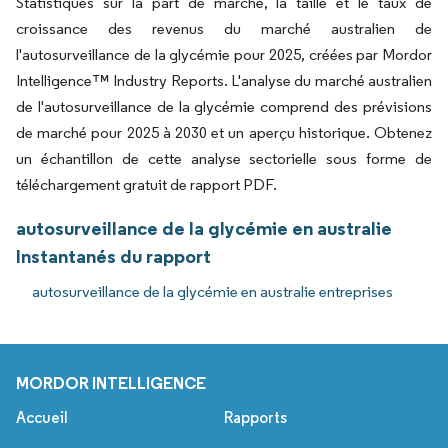
Statistiques sur la part de marché, la taille et le taux de
croissance des revenus du marché australien de
l'autosurveillance de la glycémie pour 2025, créées par Mordor
Intelligence™ Industry Reports. L'analyse du marché australien
de l'autosurveillance de la glycémie comprend des prévisions
de marché pour 2025 à 2030 et un aperçu historique. Obtenez
un échantillon de cette analyse sectorielle sous forme de
téléchargement gratuit de rapport PDF.
autosurveillance de la glycémie en australie
Instantanés du rapport
autosurveillance de la glycémie en australie entreprises
MORDOR INTELLIGENCE
Accueil
Rapports