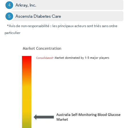
Arkray, Inc.
Ascensia Diabetes Care
*Avis de non-responsabilité : les principaux acteurs sont triés sans ordre
particulier