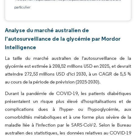
particulier
Analyse du marché australien de
l'autosurveillance de la glycémie par Mordor
Intelligence
La taille du marché australien de l'autosurveillance de la
glycémie est estimée à 208,52 millions USD en 2025, et devrait
atteindre 272,53 millions USD d'ici 2030, à un CAGR de 5,5 %
au cours de la période de prévision (2025-2030).
Durant la pandémie de COVID-19, les patients diabétiques
présentaient un risque plus élevé d'hospitalisations et de
complications dues à l'hyper- ou l'hypoglycémie, aux
comorbidités métaboliques et à une forme plus sévère de la
maladie liée à l'infection par le SARS-CoV-2. Selon le Bureau
australien des statistiques, les données relatives au COVID-19