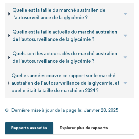
Quelle est la taille du marché australien de
l'autosurveillance de la glycémie ?
Quelle est la taille actuelle du marché australien
de l'autosurveillance de la glycémie ?
Quels sont les acteurs clés du marché australien
de l'autosurveillance de la glycémie ?
Quelles années couvre ce rapport sur le marché
australien de l'autosurveillance de la glycémie, et
quelle était la taille du marché en 2024 ?
Dernière mise à jour de la page le:
Janvier 28, 2025
Rapports associés
Explorer plus de rapports