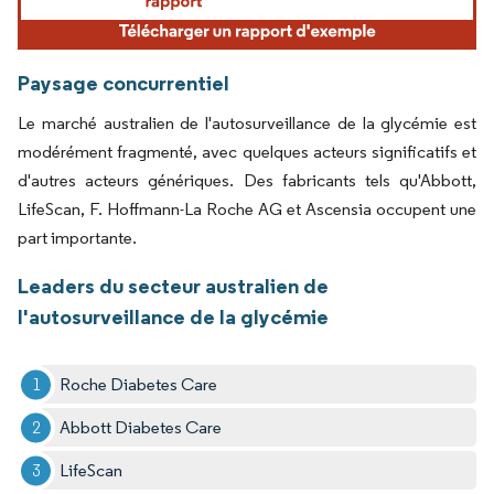
Paysage concurrentiel
Le marché australien de l'autosurveillance de la glycémie est
modérément fragmenté, avec quelques acteurs significatifs et
d'autres acteurs génériques. Des fabricants tels qu'Abbott,
LifeScan, F. Hoffmann-La Roche AG et Ascensia occupent une
part importante.
Leaders du secteur australien de
l'autosurveillance de la glycémie
Roche Diabetes Care
Abbott Diabetes Care
LifeScan