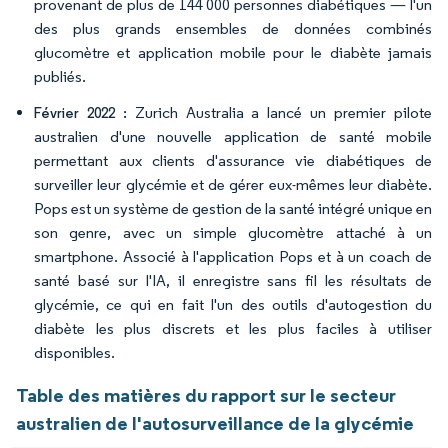
provenant de plus de 144 000 personnes diabétiques — l'un
des plus grands ensembles de données combinés
glucomètre et application mobile pour le diabète jamais
publiés.
Zurich Australia a lancé un premier pilote
Février 2022 :
australien d'une nouvelle application de santé mobile
permettant aux clients d'assurance vie diabétiques de
surveiller leur glycémie et de gérer eux-mêmes leur diabète.
Pops est un système de gestion de la santé intégré unique en
son genre, avec un simple glucomètre attaché à un
smartphone. Associé à l'application Pops et à un coach de
santé basé sur l'IA, il enregistre sans fil les résultats de
glycémie, ce qui en fait l'un des outils d'autogestion du
diabète les plus discrets et les plus faciles à utiliser
disponibles.
Table des matières du rapport sur le secteur
australien de l'autosurveillance de la glycémie