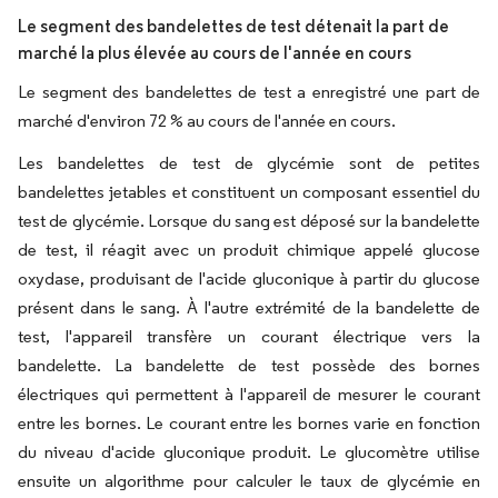
Le segment des bandelettes de test détenait la part de
marché la plus élevée au cours de l'année en cours
Le segment des bandelettes de test a enregistré une part de
marché d'environ 72 % au cours de l'année en cours.
Les bandelettes de test de glycémie sont de petites
bandelettes jetables et constituent un composant essentiel du
test de glycémie. Lorsque du sang est déposé sur la bandelette
de test, il réagit avec un produit chimique appelé glucose
oxydase, produisant de l'acide gluconique à partir du glucose
présent dans le sang. À l'autre extrémité de la bandelette de
test, l'appareil transfère un courant électrique vers la
bandelette. La bandelette de test possède des bornes
électriques qui permettent à l'appareil de mesurer le courant
entre les bornes. Le courant entre les bornes varie en fonction
du niveau d'acide gluconique produit. Le glucomètre utilise
ensuite un algorithme pour calculer le taux de glycémie en