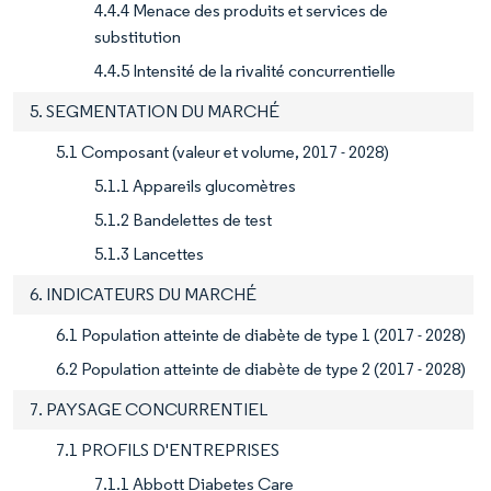
4.4.4 Menace des produits et services de
substitution
4.4.5 Intensité de la rivalité concurrentielle
5. SEGMENTATION DU MARCHÉ
5.1 Composant (valeur et volume, 2017 - 2028)
5.1.1 Appareils glucomètres
5.1.2 Bandelettes de test
5.1.3 Lancettes
6. INDICATEURS DU MARCHÉ
6.1 Population atteinte de diabète de type 1 (2017 - 2028)
6.2 Population atteinte de diabète de type 2 (2017 - 2028)
7. PAYSAGE CONCURRENTIEL
7.1 PROFILS D'ENTREPRISES
7.1.1 Abbott Diabetes Care