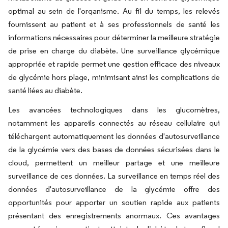
optimal au sein de l'organisme. Au fil du temps, les relevés
fournissent au patient et à ses professionnels de santé les
informations nécessaires pour déterminer la meilleure stratégie
de prise en charge du diabète. Une surveillance glycémique
appropriée et rapide permet une gestion efficace des niveaux
de glycémie hors plage, minimisant ainsi les complications de
santé liées au diabète.
Les avancées technologiques dans les glucomètres,
notamment les appareils connectés au réseau cellulaire qui
téléchargent automatiquement les données d'autosurveillance
de la glycémie vers des bases de données sécurisées dans le
cloud, permettent un meilleur partage et une meilleure
surveillance de ces données. La surveillance en temps réel des
données d'autosurveillance de la glycémie offre des
opportunités pour apporter un soutien rapide aux patients
présentant des enregistrements anormaux. Ces avantages