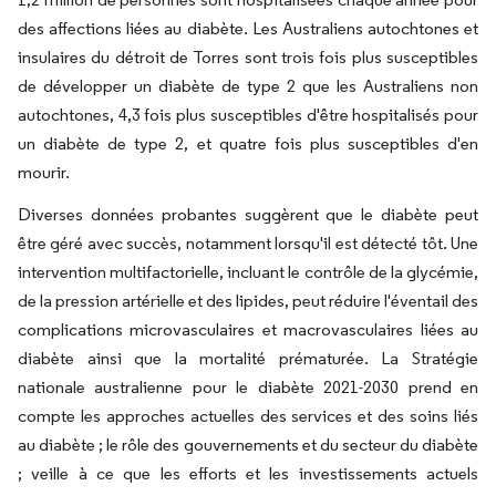
des affections liées au diabète. Les Australiens autochtones et
insulaires du détroit de Torres sont trois fois plus susceptibles
de développer un diabète de type 2 que les Australiens non
autochtones, 4,3 fois plus susceptibles d'être hospitalisés pour
un diabète de type 2, et quatre fois plus susceptibles d'en
mourir.
Diverses données probantes suggèrent que le diabète peut
être géré avec succès, notamment lorsqu'il est détecté tôt. Une
intervention multifactorielle, incluant le contrôle de la glycémie,
de la pression artérielle et des lipides, peut réduire l'éventail des
complications microvasculaires et macrovasculaires liées au
diabète ainsi que la mortalité prématurée. La Stratégie
nationale australienne pour le diabète 2021-2030 prend en
compte les approches actuelles des services et des soins liés
au diabète ; le rôle des gouvernements et du secteur du diabète
; veille à ce que les efforts et les investissements actuels