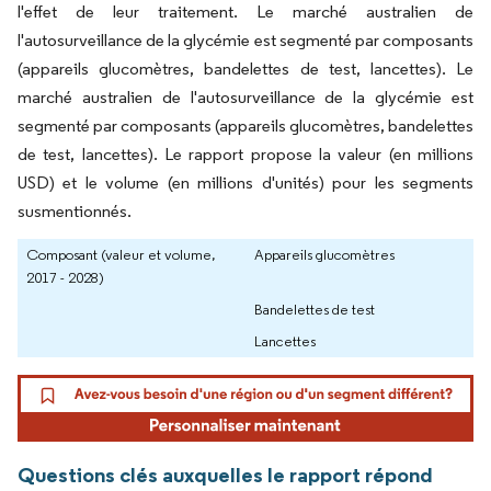
l'effet de leur traitement. Le marché australien de
l'autosurveillance de la glycémie est segmenté par composants
(appareils glucomètres, bandelettes de test, lancettes). Le
marché australien de l'autosurveillance de la glycémie est
segmenté par composants (appareils glucomètres, bandelettes
de test, lancettes). Le rapport propose la valeur (en millions
USD) et le volume (en millions d'unités) pour les segments
susmentionnés.
Composant (valeur et volume,
Appareils glucomètres
2017 - 2028)
Bandelettes de test
Lancettes
Questions clés auxquelles le rapport répond