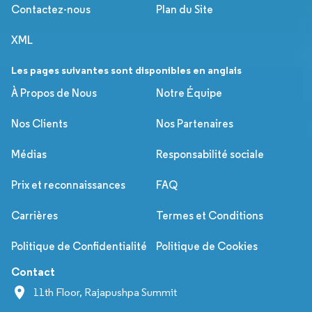
Contactez-nous
Plan du Site
XML
Les pages suivantes sont disponibles en anglais
À Propos de Nous
Notre Équipe
Nos Clients
Nos Partenaires
Médias
Responsabilité sociale
Prix et reconnaissances
FAQ
Carrières
Termes et Conditions
Politique de Confidentialité
Politique de Cookies
Contact
11th Floor, Rajapushpa Summit