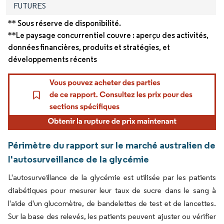
FUTURES
** Sous réserve de disponibilité.
**Le paysage concurrentiel couvre : aperçu des activités,
données financières, produits et stratégies, et
développements récents
Périmètre du rapport sur le marché australien de
l'autosurveillance de la glycémie
L'autosurveillance de la glycémie est utilisée par les patients
diabétiques pour mesurer leur taux de sucre dans le sang à
l'aide d'un glucomètre, de bandelettes de test et de lancettes.
Sur la base des relevés, les patients peuvent ajuster ou vérifier