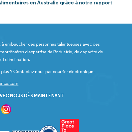
limentaires en Australie grâce à notre rapport
s à embaucher des personnes talentueuses avec des
raordinaires d'expertise de l'industrie, de capacité de
t d'inclination.
 plus ? Contactez-nous par courrier électronique.
gence.com
VEC NOUS DÈS MAINTENANT