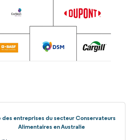
e des entreprises du secteur Conservateurs
Alimentaires en Australie