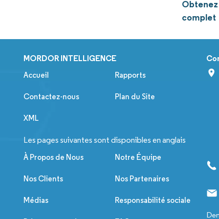
Obtenez p
complet
MORDOR INTELLIGENCE
Co
Accueil
Rapports
Contactez-nous
Plan du Site
XML
Les pages suivantes sont disponibles en anglais
À Propos de Nous
Notre Équipe
Nos Clients
Nos Partenaires
Médias
Responsabilité sociale
Dem