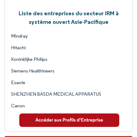
Liste des entreprises du secteur IRM à
système ouvert Asie-Pacifique
Mindray
Hitachi
Koninklijke Philips
Siemens Healthineers
Esaote
SHENZHEN BASDA MEDICAL APPARATUS
Canon