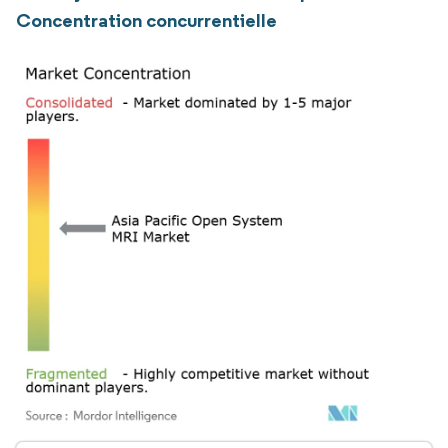
Concentration concurrentielle