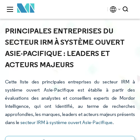
PRINCIPALES ENTREPRISES DU
SECTEUR IRM À SYSTÈME OUVERT
ASIE-PACIFIQUE : LEADERS ET
ACTEURS MAJEURS
Cette liste des principales entreprises du secteur IRM à
système ouvert Asie-Pacifique est établie à partir des
évaluations des analystes et conseillers experts de Mordor
Intelligence, qui ont identifié, au terme de recherches
approfondies, les marques, leaders et acteurs majeurs présents
dans le
secteur IRM à système ouvert Asie-Pacifique
.