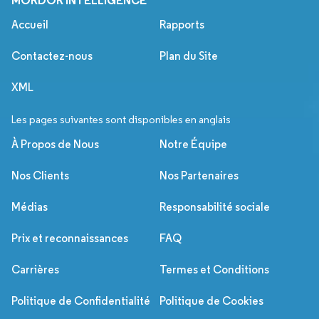
MORDOR INTELLIGENCE
Accueil
Rapports
Contactez-nous
Plan du Site
XML
Les pages suivantes sont disponibles en anglais
À Propos de Nous
Notre Équipe
Nos Clients
Nos Partenaires
Médias
Responsabilité sociale
Prix et reconnaissances
FAQ
Carrières
Termes et Conditions
Politique de Confidentialité
Politique de Cookies