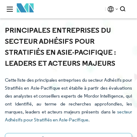
PRINCIPALES ENTREPRISES DU
SECTEUR ADHÉSIFS POUR
STRATIFIÉS EN ASIE-PACIFIQUE :
LEADERS ET ACTEURS MAJEURS
Cette liste des principales entreprises du secteur Adhésifs pour
Stratifiés en Asie-Pacifique est établie à partir des évaluations
des analystes et conseillers experts de Mordor Intelligence, qui
ont identifié, au terme de recherches approfondies, les
marques, leaders et acteurs majeurs présents dans le
secteur
Adhésifs pour Stratifiés en Asie-Pacifique
.