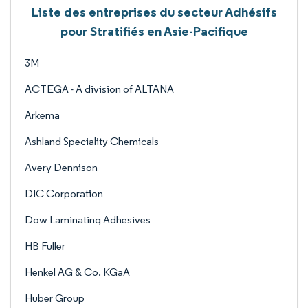
Liste des entreprises du secteur Adhésifs
pour Stratifiés en Asie-Pacifique
3M
ACTEGA - A division of ALTANA
Arkema
Ashland Speciality Chemicals
Avery Dennison
DIC Corporation
Dow Laminating Adhesives
HB Fuller
Henkel AG & Co. KGaA
Huber Group