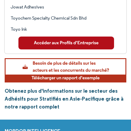
Jowat Adhesives
Toyochem Specialty Chemical Sdn Bhd
Toyo Ink
Obtenez plus d'informations sur le secteur des
Adhésifs pour Stratifiés en Asie-Pacifique grâce à
notre rapport complet