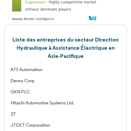
Liste des entreprises du secteur Direction
Hydraulique à Assistance Électrique en
Asie-Pacifique
ATS Automation
Denso Corp
GKN PLC
Hitachi Automotive Systems Ltd.
ZF
JTEKT Corporation