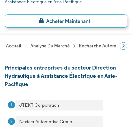
Assistance Électrique en Asie-Pacifique
.
Accueil
Analyse Du Marché
Recherche Automobile
Principales entreprises du secteur Direction
Hydraulique à Assistance Électrique en Asie-
Pacifique
JTEKT Corporation
Nexteer Automotive Group