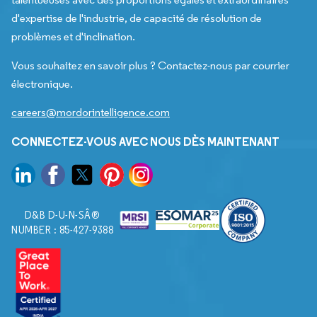
d'expertise de l'industrie, de capacité de résolution de
problèmes et d'inclination.
Vous souhaitez en savoir plus ? Contactez-nous par courrier
électronique.
careers@mordorintelligence.com
CONNECTEZ-VOUS AVEC NOUS DÈS MAINTENANT
D&B D-U-N-SÂ®
NUMBER : 85-427-9388