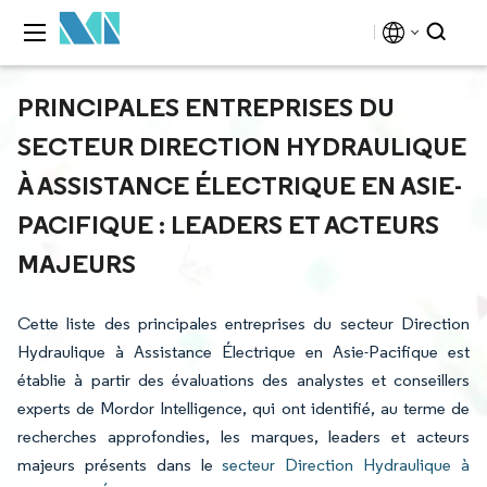
PRINCIPALES ENTREPRISES DU
SECTEUR DIRECTION HYDRAULIQUE
À ASSISTANCE ÉLECTRIQUE EN ASIE-
PACIFIQUE : LEADERS ET ACTEURS
MAJEURS
Cette liste des principales entreprises du secteur Direction
Hydraulique à Assistance Électrique en Asie-Pacifique est
établie à partir des évaluations des analystes et conseillers
experts de Mordor Intelligence, qui ont identifié, au terme de
recherches approfondies, les marques, leaders et acteurs
majeurs présents dans le
secteur Direction Hydraulique à