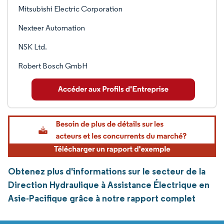
Mitsubishi Electric Corporation
Nexteer Automation
NSK Ltd.
Robert Bosch GmbH
Obtenez plus d'informations sur le secteur de la
Direction Hydraulique à Assistance Électrique en
Asie-Pacifique grâce à notre rapport complet