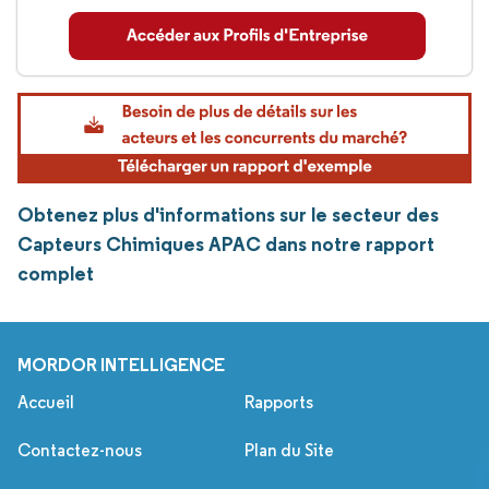
Obtenez plus d'informations sur le secteur des
Capteurs Chimiques APAC dans notre rapport
complet
MORDOR INTELLIGENCE
Accueil
Rapports
Contactez-nous
Plan du Site