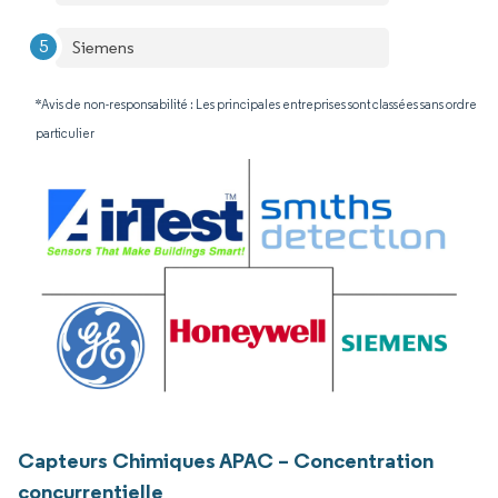
Siemens
*Avis de non-responsabilité : Les principales entreprises sont classées sans ordre
particulier
Capteurs Chimiques APAC – Concentration
concurrentielle