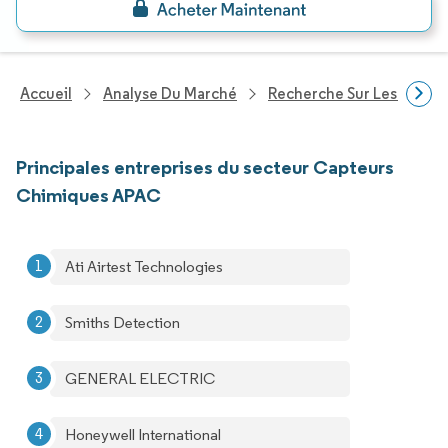
Accueil
Analyse Du Marché
Recherche Sur Les Techn
Principales entreprises du secteur Capteurs
Chimiques APAC
Ati Airtest Technologies
Smiths Detection
GENERAL ELECTRIC
Honeywell International