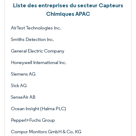
Liste des entreprises du secteur Capteurs
Chimiques APAC
AirTest Technologies Inc.
Smiths Detection Inc.
General Electric Company
Honeywell International Inc.
Siemens AG
Sick AG
SenseAir AB
Ocean Insight (Halma PLC)
Pepperl+Fuchs Group
Compur Monitors GmbH & Co. KG