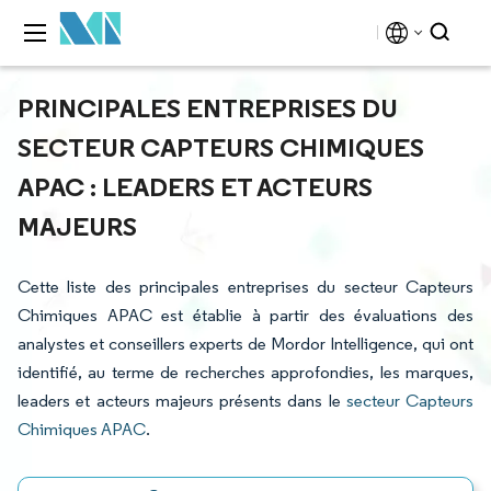
PRINCIPALES ENTREPRISES DU
SECTEUR CAPTEURS CHIMIQUES
APAC : LEADERS ET ACTEURS
MAJEURS
Cette liste des principales entreprises du secteur Capteurs
Chimiques APAC est établie à partir des évaluations des
analystes et conseillers experts de Mordor Intelligence, qui ont
identifié, au terme de recherches approfondies, les marques,
leaders et acteurs majeurs présents dans le
secteur Capteurs
Chimiques APAC
.