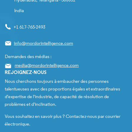
India
+1 617-765-2493
info@mordorintelligence.com
Demandes des médias :
media@mordorintelligence.com
REJOIGNEZ-NOUS
Nous cherchons toujours à embaucher des personnes
talentueuses avec des proportions égales et extraordinaires
d'expertise de l'industrie, de capacité de résolution de
problèmes et d'inclination.
Vous souhaitez en savoir plus ? Contactez-nous par courrier
électronique.