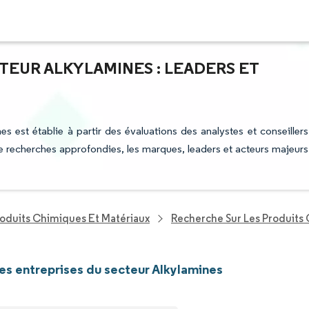
TEUR ALKYLAMINES : LEADERS ET
es est établie à partir des évaluations des analystes et conseillers
 de recherches approfondies, les marques, leaders et acteurs majeurs
roduits Chimiques Et Matériaux
Recherche Sur Les Produits
les entreprises du secteur Alkylamines