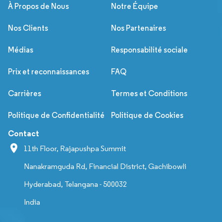
À Propos de Nous
Notre Équipe
Nos Clients
Nos Partenaires
Médias
Responsabilité sociale
Prix et reconnaissances
FAQ
Carrières
Termes et Conditions
Politique de Confidentialité
Politique de Cookies
Contact
11th Floor, Rajapushpa Summit
Nanakramguda Rd, Financial District, Gachibowli
Hyderabad, Telangana - 500032
India