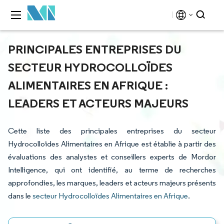
PRINCIPALES ENTREPRISES DU
SECTEUR HYDROCOLLOÏDES
ALIMENTAIRES EN AFRIQUE :
LEADERS ET ACTEURS MAJEURS
Cette liste des principales entreprises du secteur
Hydrocolloïdes Alimentaires en Afrique est établie à partir des
évaluations des analystes et conseillers experts de Mordor
Intelligence, qui ont identifié, au terme de recherches
approfondies, les marques, leaders et acteurs majeurs présents
dans le
secteur Hydrocolloïdes Alimentaires en Afrique
.