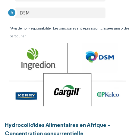
DSM
*Avis de non-responsabilité : Les principales entreprises sont classées sans ordre
particulier
Hydrocolloïdes Alimentaires en Afrique –
Concentration concurrentielle