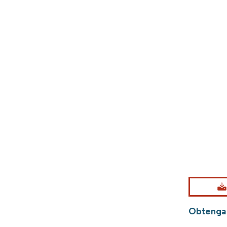
Obtenga 