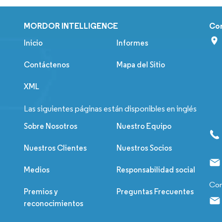
MORDOR INTELLIGENCE
Co
Inicio
Informes
Contáctenos
Mapa del Sitio
XML
Las siguientes páginas están disponibles en inglés
Sobre Nosotros
Nuestro Equipo
Nuestros Clientes
Nuestros Socios
Medios
Responsabilidad social
Con
Premios y
Preguntas Frecuentes
reconocimientos