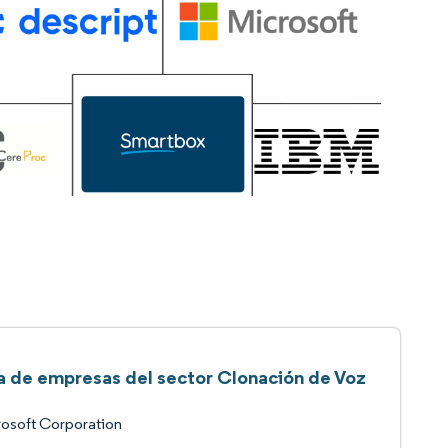
ta de empresas del sector Clonación de Voz
osoft Corporation