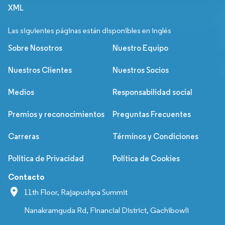
XML
Las siguientes páginas están disponibles en inglés
Sobre Nosotros
Nuestro Equipo
Nuestros Clientes
Nuestros Socios
Medios
Responsabilidad social
Premios y reconocimientos
Preguntas Frecuentes
Carreras
Términos y Condiciones
Política de Privacidad
Política de Cookies
Contacto
11th Floor, Rajapushpa Summit
Nanakramguda Rd, Financial District, Gachibowli