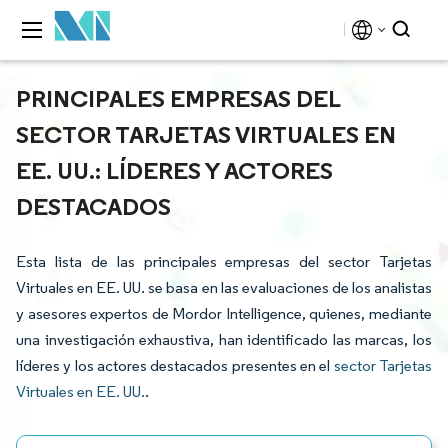
PRINCIPALES EMPRESAS DEL
SECTOR TARJETAS VIRTUALES EN
EE. UU.: LÍDERES Y ACTORES
DESTACADOS
Esta lista de las principales empresas del sector Tarjetas
Virtuales en EE. UU. se basa en las evaluaciones de los analistas
y asesores expertos de Mordor Intelligence, quienes, mediante
una investigación exhaustiva, han identificado las marcas, los
líderes y los actores destacados presentes en el
sector Tarjetas
Virtuales en EE. UU.
.