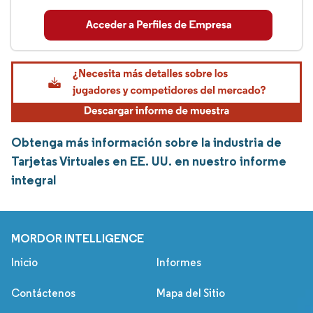
Obtenga más información sobre la industria de
Tarjetas Virtuales en EE. UU. en nuestro informe
integral
MORDOR INTELLIGENCE
Inicio
Informes
Contáctenos
Mapa del Sitio