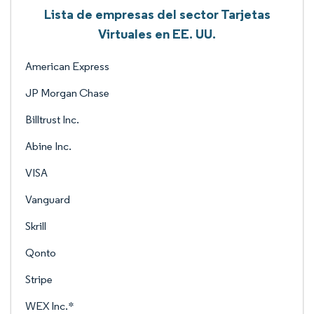
Lista de empresas del sector Tarjetas
Virtuales en EE. UU.
American Express
JP Morgan Chase
Billtrust Inc.
Abine Inc.
VISA
Vanguard
Skrill
Qonto
Stripe
WEX Inc.*