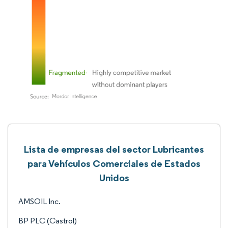
Lista de empresas del sector Lubricantes
para Vehículos Comerciales de Estados
Unidos
AMSOIL Inc.
BP PLC (Castrol)