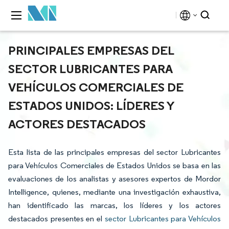
PRINCIPALES EMPRESAS DEL
SECTOR LUBRICANTES PARA
VEHÍCULOS COMERCIALES DE
ESTADOS UNIDOS: LÍDERES Y
ACTORES DESTACADOS
Esta lista de las principales empresas del sector Lubricantes
para Vehículos Comerciales de Estados Unidos se basa en las
evaluaciones de los analistas y asesores expertos de Mordor
Intelligence, quienes, mediante una investigación exhaustiva,
han identificado las marcas, los líderes y los actores
destacados presentes en el
sector Lubricantes para Vehículos