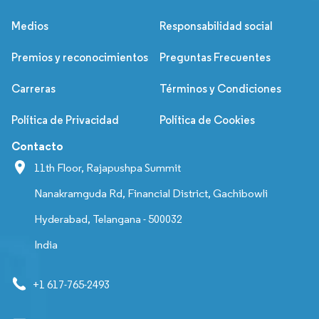
Medios
Responsabilidad social
Premios y reconocimientos
Preguntas Frecuentes
Carreras
Términos y Condiciones
Política de Privacidad
Política de Cookies
Contacto
11th Floor, Rajapushpa Summit
Nanakramguda Rd, Financial District, Gachibowli
Hyderabad, Telangana - 500032
India
+1 617-765-2493