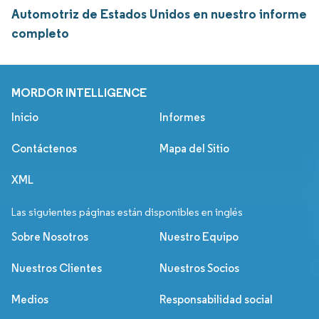
Automotriz de Estados Unidos en nuestro informe
completo
MORDOR INTELLIGENCE
Inicio
Informes
Contáctenos
Mapa del Sitio
XML
Las siguientes páginas están disponibles en inglés
Sobre Nosotros
Nuestro Equipo
Nuestros Clientes
Nuestros Socios
Medios
Responsabilidad social