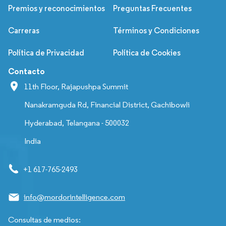
Premios y reconocimientos
Preguntas Frecuentes
Carreras
Términos y Condiciones
Política de Privacidad
Política de Cookies
Contacto
11th Floor, Rajapushpa Summit
Nanakramguda Rd, Financial District, Gachibowli
Hyderabad, Telangana - 500032
India
+1 617-765-2493
info@mordorintelligence.com
Consultas de medios: