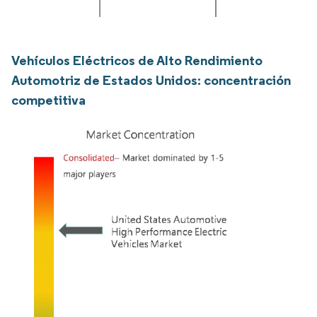
Vehículos Eléctricos de Alto Rendimiento
Automotriz de Estados Unidos: concentración
competitiva