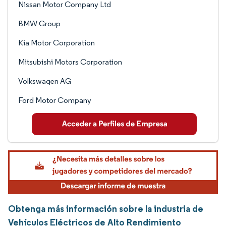
Nissan Motor Company Ltd
BMW Group
Kia Motor Corporation
Mitsubishi Motors Corporation
Volkswagen AG
Ford Motor Company
Obtenga más información sobre la industria de
Vehículos Eléctricos de Alto Rendimiento