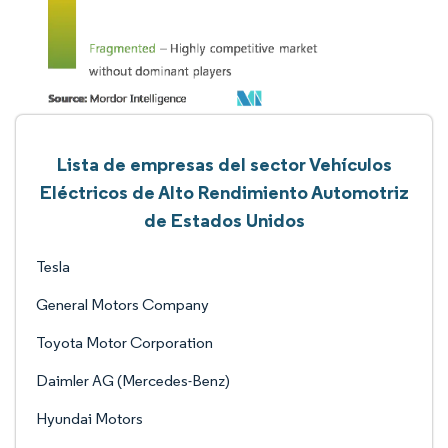
Lista de empresas del sector Vehículos
Eléctricos de Alto Rendimiento Automotriz
de Estados Unidos
Tesla
General Motors Company
Toyota Motor Corporation
Daimler AG (Mercedes-Benz)
Hyundai Motors