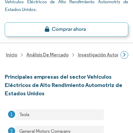
Vehículos Eléctricos de Alto Rendimiento Automotriz de
Estados Unidos
.
Inicio
Análisis De Mercado
Investigación Automotriz
Principales empresas del sector Vehículos
Eléctricos de Alto Rendimiento Automotriz de
Estados Unidos
Tesla
General Motors Company