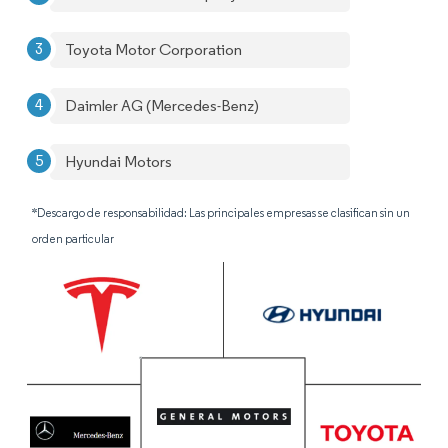
Toyota Motor Corporation
Daimler AG (Mercedes-Benz)
Hyundai Motors
*Descargo de responsabilidad: Las principales empresas se clasifican sin un
orden particular