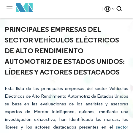
PRINCIPALES EMPRESAS DEL
SECTOR VEHÍCULOS ELÉCTRICOS
DE ALTO RENDIMIENTO
AUTOMOTRIZ DE ESTADOS UNIDOS:
LÍDERES Y ACTORES DESTACADOS
Esta lista de las principales empresas del sector Vehículos
Eléctricos de Alto Rendimiento Automotriz de Estados Unidos
se basa en las evaluaciones de los analistas y asesores
expertos de Mordor Intelligence, quienes, mediante una
investigación exhaustiva, han identificado las marcas, los
líderes y los actores destacados presentes en el
sector