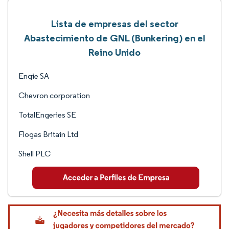
Lista de empresas del sector
Abastecimiento de GNL (Bunkering) en el
Reino Unido
Engie SA
Chevron corporation
TotalEngeries SE
Flogas Britain Ltd
Shell PLC