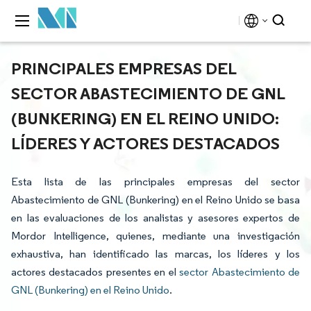
PRINCIPALES EMPRESAS DEL
SECTOR ABASTECIMIENTO DE GNL
(BUNKERING) EN EL REINO UNIDO:
LÍDERES Y ACTORES DESTACADOS
Esta lista de las principales empresas del sector
Abastecimiento de GNL (Bunkering) en el Reino Unido se basa
en las evaluaciones de los analistas y asesores expertos de
Mordor Intelligence, quienes, mediante una investigación
exhaustiva, han identificado las marcas, los líderes y los
actores destacados presentes en el
sector Abastecimiento de
GNL (Bunkering) en el Reino Unido
.