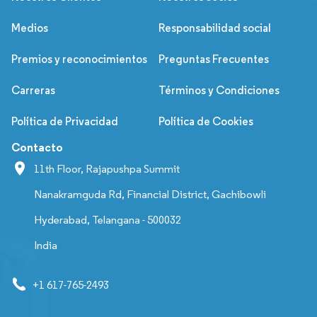
Medios
Responsabilidad social
Premios y reconocimientos
Preguntas Frecuentes
Carreras
Términos y Condiciones
Política de Privacidad
Política de Cookies
Contacto
11th Floor, Rajapushpa Summit
Nanakramguda Rd, Financial District, Gachibowli
Hyderabad, Telangana - 500032
India
+1 617-765-2493