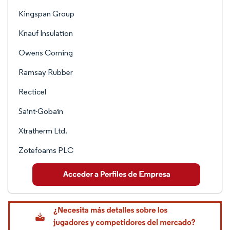
Kingspan Group
Knauf Insulation
Owens Corning
Ramsay Rubber
Recticel
Saint-Gobain
Xtratherm Ltd.
Zotefoams PLC