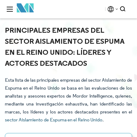
PRINCIPALES EMPRESAS DEL
SECTOR AISLAMIENTO DE ESPUMA
EN EL REINO UNIDO: LÍDERES Y
ACTORES DESTACADOS
Esta lista de las principales empresas del sector Aislamiento de
Espuma en el Reino Unido se basa en las evaluaciones de los
analistas y asesores expertos de Mordor Intelligence, quienes,
mediante una investigación exhaustiva, han identificado las
marcas, los líderes y los actores destacados presentes en el
sector Aislamiento de Espuma en el Reino Unido
.