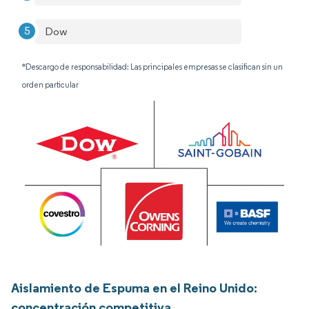
Dow
*Descargo de responsabilidad: Las principales empresas se clasifican sin un
orden particular
Aislamiento de Espuma en el Reino Unido:
concentración competitiva