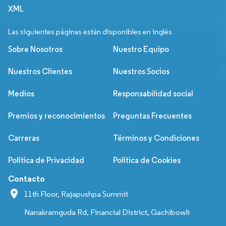
XML
Las siguientes páginas están disponibles en inglés
Sobre Nosotros
Nuestro Equipo
Nuestros Clientes
Nuestros Socios
Medios
Responsabilidad social
Premios y reconocimientos
Preguntas Frecuentes
Carreras
Términos y Condiciones
Política de Privacidad
Política de Cookies
Contacto
11th Floor, Rajapushpa Summit
Nanakramguda Rd, Financial District, Gachibowli