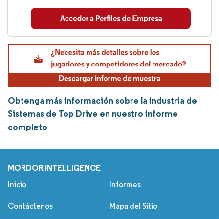
Obtenga más información sobre la industria de
Sistemas de Top Drive en nuestro informe
completo
MORDOR INTELLIGENCE
Inicio
Informes
Contáctenos
Mapa del Sitio