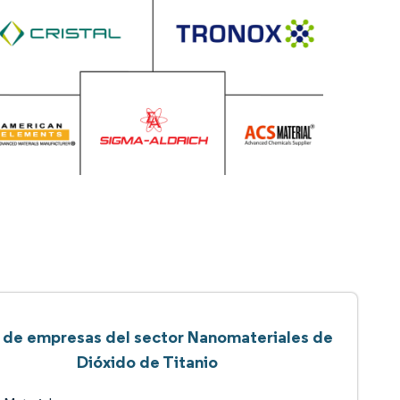
a de empresas del sector Nanomateriales de
Dióxido de Titanio