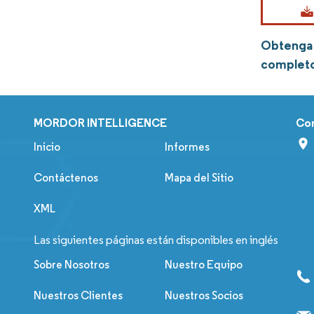
Obtenga 
complet
MORDOR INTELLIGENCE
Co
Inicio
Informes
Contáctenos
Mapa del Sitio
XML
Las siguientes páginas están disponibles en inglés
Sobre Nosotros
Nuestro Equipo
Nuestros Clientes
Nuestros Socios