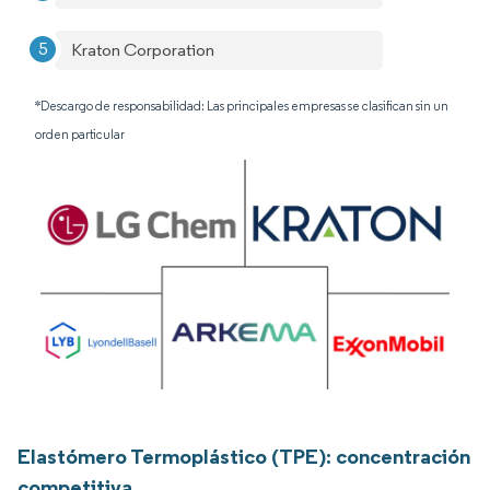
Kraton Corporation
*Descargo de responsabilidad: Las principales empresas se clasifican sin un
orden particular
Elastómero Termoplástico (TPE): concentración
competitiva