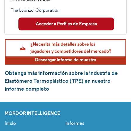
The Lubrizol Corporation
Obtenga más información sobre la industria de
Elastómero Termoplástico (TPE) en nuestro
informe completo
MORDOR INTELLIGENCE
Inicio
Informes