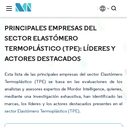
PRINCIPALES EMPRESAS DEL
SECTOR ELASTÓMERO
TERMOPLÁSTICO (TPE): LÍDERES Y
ACTORES DESTACADOS
Esta lista de las principales empresas del sector Elastómero
Termoplástico (TPE) se basa en las evaluaciones de los
analistas y asesores expertos de Mordor Intelligence, quienes,
mediante una investigación exhaustiva, han identificado las
marcas, los líderes y los actores destacados presentes en el
sector Elastómero Termoplástico (TPE)
.