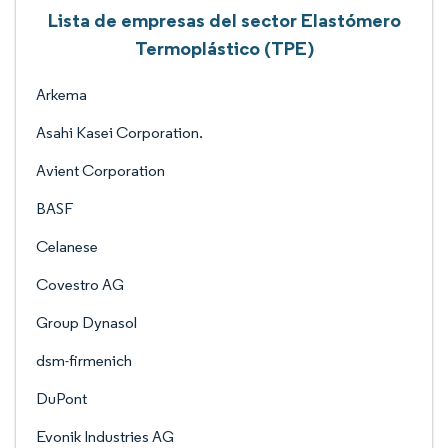
Lista de empresas del sector Elastómero
Termoplástico (TPE)
Arkema
Asahi Kasei Corporation.
Avient Corporation
BASF
Celanese
Covestro AG
Group Dynasol
dsm-firmenich
DuPont
Evonik Industries AG