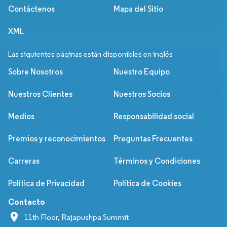
Contáctenos
Mapa del Sitio
XML
Las siguientes páginas están disponibles en inglés
Sobre Nosotros
Nuestro Equipo
Nuestros Clientes
Nuestros Socios
Medios
Responsabilidad social
Premios y reconocimientos
Preguntas Frecuentes
Carreras
Términos y Condiciones
Política de Privacidad
Política de Cookies
Contacto
11th Floor, Rajapushpa Summit