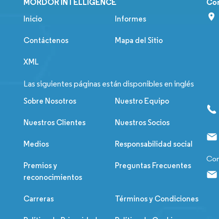
MORDOR INTELLIGENCE
Co
Inicio
Informes
Contáctenos
Mapa del Sitio
XML
Las siguientes páginas están disponibles en inglés
Sobre Nosotros
Nuestro Equipo
Nuestros Clientes
Nuestros Socios
Medios
Responsabilidad social
Con
Premios y
Preguntas Frecuentes
reconocimientos
Carreras
Términos y Condiciones