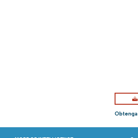
Obtenga 