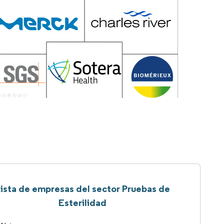
ista de empresas del sector Pruebas de
Esterilidad