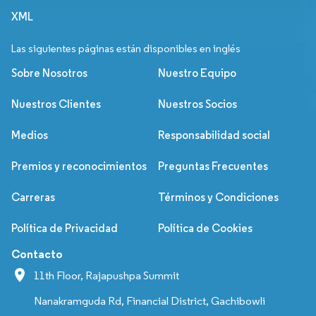
XML
Las siguientes páginas están disponibles en inglés
Sobre Nosotros
Nuestro Equipo
Nuestros Clientes
Nuestros Socios
Medios
Responsabilidad social
Premios y reconocimientos
Preguntas Frecuentes
Carreras
Términos y Condiciones
Política de Privacidad
Política de Cookies
Contacto
11th Floor, Rajapushpa Summit
Nanakramguda Rd, Financial District, Gachibowli