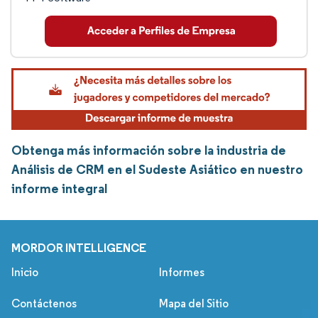
Obtenga más información sobre la industria de
Análisis de CRM en el Sudeste Asiático en nuestro
informe integral
MORDOR INTELLIGENCE
Inicio
Informes
Contáctenos
Mapa del Sitio