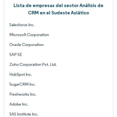
Lista de empresas del sector Análisis de
CRM en el Sudeste Asiático
Salesforce Inc.
Microsoft Corporation
Oracle Corporation
SAP SE
Zoho Corporation Pvt. Ltd.
HubSpot Inc.
SugarCRM Inc.
Freshworks Inc.
Adobe Inc.
SAS Institute Inc.