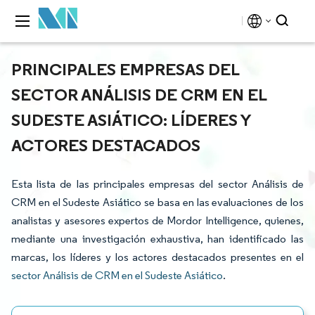
PRINCIPALES EMPRESAS DEL
SECTOR ANÁLISIS DE CRM EN EL
SUDESTE ASIÁTICO: LÍDERES Y
ACTORES DESTACADOS
Esta lista de las principales empresas del sector Análisis de
CRM en el Sudeste Asiático se basa en las evaluaciones de los
analistas y asesores expertos de Mordor Intelligence, quienes,
mediante una investigación exhaustiva, han identificado las
marcas, los líderes y los actores destacados presentes en el
sector Análisis de CRM en el Sudeste Asiático
.