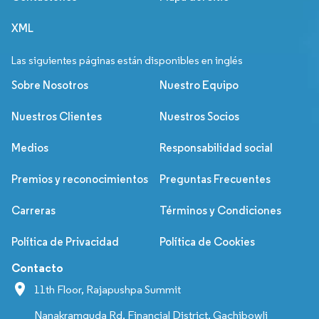
XML
Las siguientes páginas están disponibles en inglés
Sobre Nosotros
Nuestro Equipo
Nuestros Clientes
Nuestros Socios
Medios
Responsabilidad social
Premios y reconocimientos
Preguntas Frecuentes
Carreras
Términos y Condiciones
Política de Privacidad
Política de Cookies
Contacto
11th Floor, Rajapushpa Summit
Nanakramguda Rd, Financial District, Gachibowli