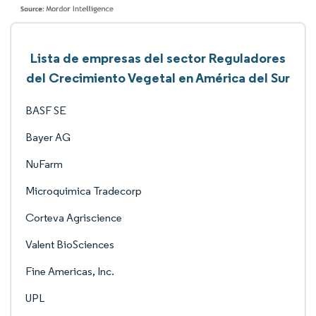
Lista de empresas del sector Reguladores
del Crecimiento Vegetal en América del Sur
BASF SE
Bayer AG
NuFarm
Microquimica Tradecorp
Corteva Agriscience
Valent BioSciences
Fine Americas, Inc.
UPL