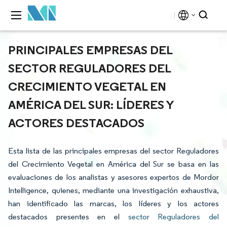
PRINCIPALES EMPRESAS DEL
SECTOR REGULADORES DEL
CRECIMIENTO VEGETAL EN
AMÉRICA DEL SUR: LÍDERES Y
ACTORES DESTACADOS
Esta lista de las principales empresas del sector Reguladores
del Crecimiento Vegetal en América del Sur se basa en las
evaluaciones de los analistas y asesores expertos de Mordor
Intelligence, quienes, mediante una investigación exhaustiva,
han identificado las marcas, los líderes y los actores
destacados presentes en el
sector Reguladores del