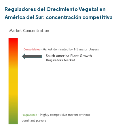
Reguladores del Crecimiento Vegetal en
América del Sur: concentración competitiva