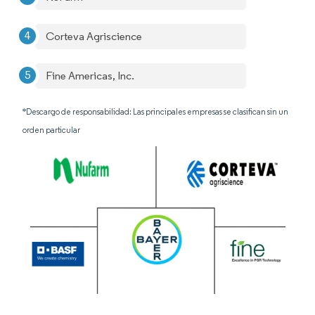
Corteva Agriscience
Fine Americas, Inc.
*Descargo de responsabilidad: Las principales empresas se clasifican sin un
orden particular