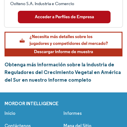
Oxiteno S.A. Industria e Comercio
Obtenga más información sobre la industria de
Reguladores del Crecimiento Vegetal en América
del Sur en nuestro informe completo
MORDOR INTELLIGENCE
Inicio
Informes
Contáctenos
Mapa del Sitio