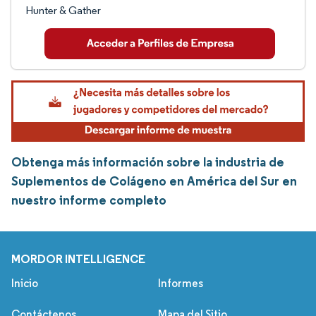
Hunter & Gather
Obtenga más información sobre la industria de
Suplementos de Colágeno en América del Sur en
nuestro informe completo
MORDOR INTELLIGENCE
Inicio
Informes
Contáctenos
Mapa del Sitio