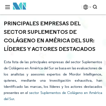
PRINCIPALES EMPRESAS DEL
SECTOR SUPLEMENTOS DE
COLÁGENO EN AMÉRICA DEL SUR:
LÍDERES Y ACTORES DESTACADOS
Esta lista de las principales empresas del sector Suplementos
de Colágeno en América del Sur se basa en las evaluaciones de
los analistas y asesores expertos de Mordor Intelligence,
quienes, mediante una investigación exhaustiva, han
identificado las marcas, los líderes y los actores destacados
presentes en el
sector Suplementos de Colágeno en América
del Sur
.