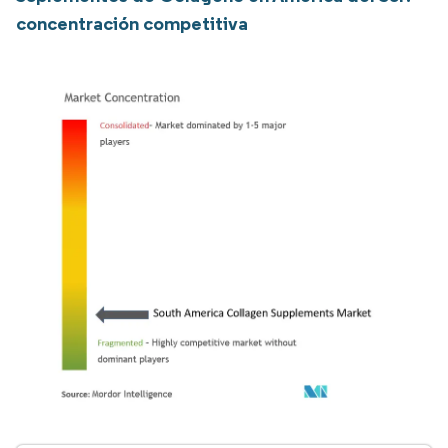
concentración competitiva