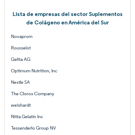
Lista de empresas del sector Suplementos
de Colágeno en América del Sur
Novaprom
Rousselot
Gelita AG
Optimum Nutrition, Inc
Nestle SA
The Clorox Company
weishardt
Nitta Gelatin Inc
Tessenderlo Group NV