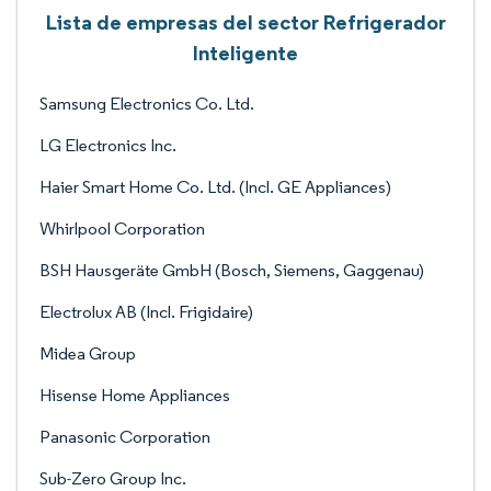
Lista de empresas del sector Refrigerador
Inteligente
Samsung Electronics Co. Ltd.
LG Electronics Inc.
Haier Smart Home Co. Ltd. (Incl. GE Appliances)
Whirlpool Corporation
BSH Hausgeräte GmbH (Bosch, Siemens, Gaggenau)
Electrolux AB (Incl. Frigidaire)
Midea Group
Hisense Home Appliances
Panasonic Corporation
Sub-Zero Group Inc.