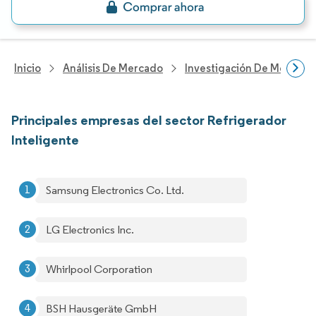
Inicio
Análisis De Mercado
Investigación De Mejoras 
Principales empresas del sector Refrigerador
Inteligente
Samsung Electronics Co. Ltd.
LG Electronics Inc.
Whirlpool Corporation
BSH Hausgeräte GmbH