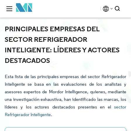
PRINCIPALES EMPRESAS DEL
SECTOR REFRIGERADOR
INTELIGENTE: LÍDERES Y ACTORES
DESTACADOS
Esta lista de las principales empresas del sector Refrigerador
Inteligente se basa en las evaluaciones de los analistas y
asesores expertos de Mordor Intelligence, quienes, mediante
una investigación exhaustiva, han identificado las marcas, los
líderes y los actores destacados presentes en el
sector
Refrigerador Inteligente
.