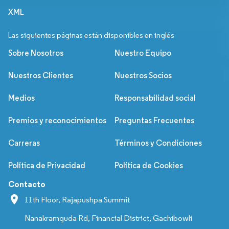
XML
Las siguientes páginas están disponibles en inglés
Sobre Nosotros
Nuestro Equipo
Nuestros Clientes
Nuestros Socios
Medios
Responsabilidad social
Premios y reconocimientos
Preguntas Frecuentes
Carreras
Términos y Condiciones
Política de Privacidad
Política de Cookies
Contacto
11th Floor, Rajapushpa Summit
Nanakramguda Rd, Financial District, Gachibowli