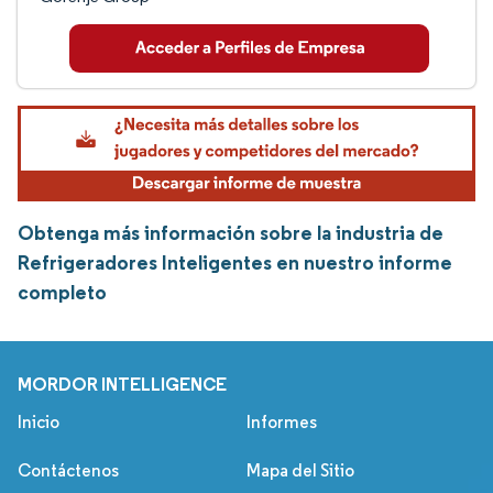
Obtenga más información sobre la industria de
Refrigeradores Inteligentes en nuestro informe
completo
MORDOR INTELLIGENCE
Inicio
Informes
Contáctenos
Mapa del Sitio