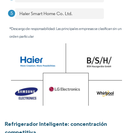
Haier Smart Home Co. Ltd.
*Descargo de responsabilidad: Las principales empresas se clasifican sin un
orden particular
Refrigerador Inteligente: concentración
competitiva