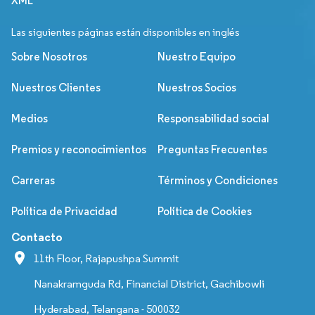
XML
Las siguientes páginas están disponibles en inglés
Sobre Nosotros
Nuestro Equipo
Nuestros Clientes
Nuestros Socios
Medios
Responsabilidad social
Premios y reconocimientos
Preguntas Frecuentes
Carreras
Términos y Condiciones
Política de Privacidad
Política de Cookies
Contacto
11th Floor, Rajapushpa Summit
Nanakramguda Rd, Financial District, Gachibowli
Hyderabad, Telangana - 500032