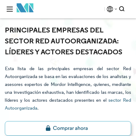
PRINCIPALES EMPRESAS DEL
SECTOR RED AUTOORGANIZADA:
LÍDERES Y ACTORES DESTACADOS
Esta lista de las principales empresas del sector Red
Autoorganizada se basa en las evaluaciones de los analistas y
asesores expertos de Mordor Intelligence, quienes, mediante
una investigación exhaustiva, han identificado las marcas, los
líderes y los actores destacados presentes en el
sector Red
Autoorganizada
.