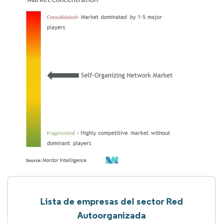
Lista de empresas del sector Red
Autoorganizada