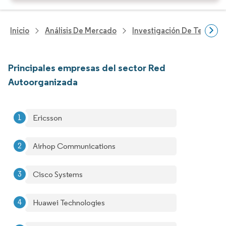
Inicio
Análisis De Mercado
Investigación De Tecnolo
Principales empresas del sector Red
Autoorganizada
Ericsson
Airhop Communications
Cisco Systems
Huawei Technologies