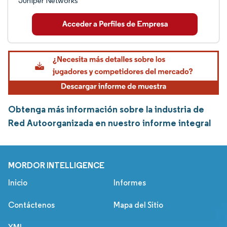
Juniper Networks
Obtenga más información sobre la industria de
Red Autoorganizada en nuestro informe integral
MORDOR INTELLIGENCE
Inicio
Informes
Contáctenos
Mapa del Sitio