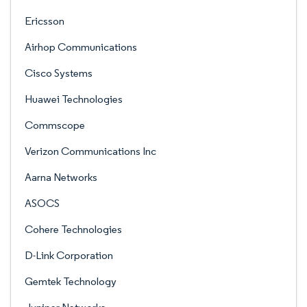
Ericsson
Airhop Communications
Cisco Systems
Huawei Technologies
Commscope
Verizon Communications Inc
Aarna Networks
ASOCS
Cohere Technologies
D-Link Corporation
Gemtek Technology