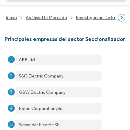
Inicio
Análisis De Mercado
Investigación De Energía Y
Principales empresas del sector Seccionalizador
ABB Ltd
S&C Electric Company
G&W Electric Company
Eaton Corporation plc
Schneider Electric SE