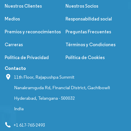
Nuestros Clientes
Nuestros Socios
Medios
Responsabilidad social
Premios y reconocimientos
Preguntas Frecuentes
Carreras
Términos y Condiciones
Política de Privacidad
Política de Cookies
Contacto
11th Floor, Rajapushpa Summit
Nanakramguda Rd, Financial District, Gachibowli
Hyderabad, Telangana - 500032
India
+1 617-765-2493