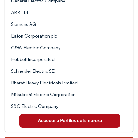
General Electric Company
ABB Ltd.
Siemens AG
Eaton Corporation plc
G&W Electric Company
Hubbell Incorporated
Schneider Electric SE
Bharat Heavy Electricals Limited
Mitsubishi Electric Corporation
S&C Electric Company