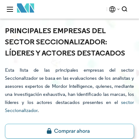
PRINCIPALES EMPRESAS DEL
SECTOR SECCIONALIZADOR:
LÍDERES Y ACTORES DESTACADOS
Esta lista de las principales empresas del sector
Seccionalizador se basa en las evaluaciones de los analistas y
asesores expertos de Mordor Intelligence, quienes, mediante
una investigación exhaustiva, han identificado las marcas, los
líderes y los actores destacados presentes en el
sector
Seccionalizador
.