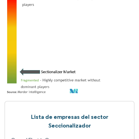
Lista de empresas del sector
Seccionalizador