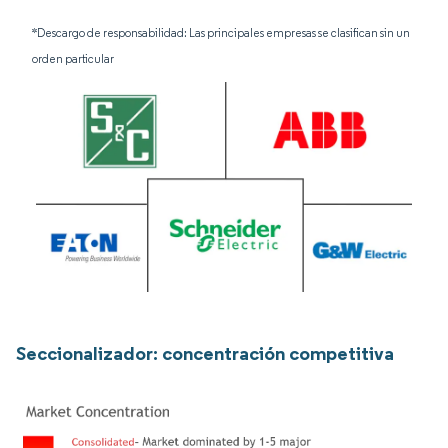
*Descargo de responsabilidad: Las principales empresas se clasifican sin un
orden particular
Seccionalizador: concentración competitiva