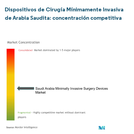
Dispositivos de Cirugía Mínimamente Invasiva
de Arabia Saudita: concentración competitiva