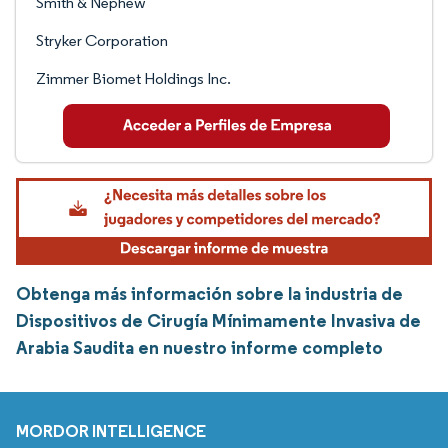
Smith & Nephew
Stryker Corporation
Zimmer Biomet Holdings Inc.
Obtenga más información sobre la industria de
Dispositivos de Cirugía Mínimamente Invasiva de
Arabia Saudita en nuestro informe completo
MORDOR INTELLIGENCE