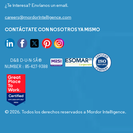
¿Te interesa? Envíanos un email.
careers@mordorintelligence.com
CONTÁCTATE CON NOSOTROS YA MISMO
D&B D-U-N-SÂ®
NUMBER : 85-427-9388
© 2026. Todos los derechos reservados a Mordor Intelligence.