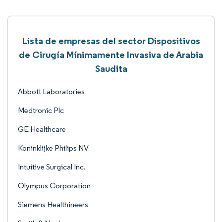
Lista de empresas del sector Dispositivos
de Cirugía Mínimamente Invasiva de Arabia
Saudita
Abbott Laboratories
Medtronic Plc
GE Healthcare
Koninklijke Philips NV
Intuitive Surgical Inc.
Olympus Corporation
Siemens Healthineers