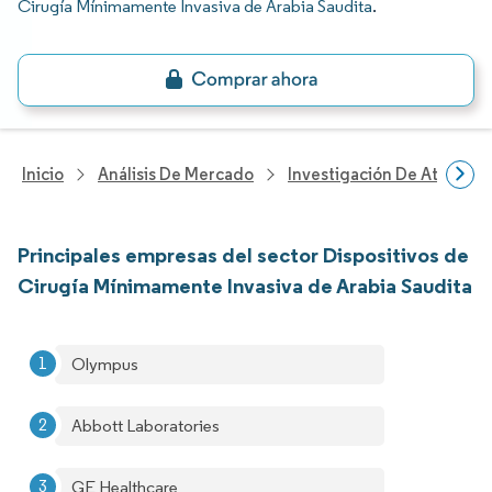
Cirugía Mínimamente Invasiva de Arabia Saudita
.
Inicio
Análisis De Mercado
Investigación De Atenció
Principales empresas del sector Dispositivos de
Cirugía Mínimamente Invasiva de Arabia Saudita
Olympus
Abbott Laboratories
GE Healthcare