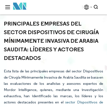
PRINCIPALES EMPRESAS DEL
SECTOR DISPOSITIVOS DE CIRUGÍA
MÍNIMAMENTE INVASIVA DE ARABIA
SAUDITA: LÍDERES Y ACTORES
DESTACADOS
Esta lista de las principales empresas del sector Dispositivos
de Cirugía Mínimamente Invasiva de Arabia Saudita se basa en
las evaluaciones de los analistas y asesores expertos de
Mordor Intelligence, quienes, mediante una investigación
exhaustiva, han identificado las marcas, los líderes y los
actores destacados presentes en el
sector Dispositivos de