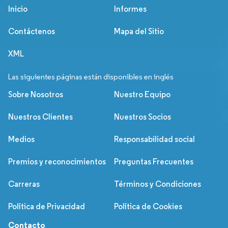
Inicio
Informes
Contáctenos
Mapa del Sitio
XML
Las siguientes páginas están disponibles en inglés
Sobre Nosotros
Nuestro Equipo
Nuestros Clientes
Nuestros Socios
Medios
Responsabilidad social
Premios y reconocimientos
Preguntas Frecuentes
Carreras
Términos y Condiciones
Política de Privacidad
Política de Cookies
Contacto