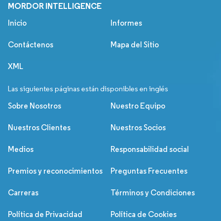
MORDOR INTELLIGENCE
Inicio
Informes
Contáctenos
Mapa del Sitio
XML
Las siguientes páginas están disponibles en inglés
Sobre Nosotros
Nuestro Equipo
Nuestros Clientes
Nuestros Socios
Medios
Responsabilidad social
Premios y reconocimientos
Preguntas Frecuentes
Carreras
Términos y Condiciones
Política de Privacidad
Política de Cookies