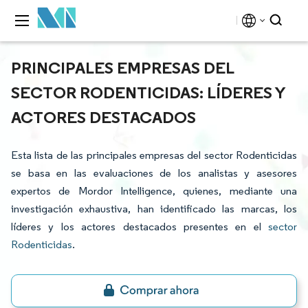
PRINCIPALES EMPRESAS DEL
SECTOR RODENTICIDAS: LÍDERES Y
ACTORES DESTACADOS
Esta lista de las principales empresas del sector Rodenticidas
se basa en las evaluaciones de los analistas y asesores
expertos de Mordor Intelligence, quienes, mediante una
investigación exhaustiva, han identificado las marcas, los
líderes y los actores destacados presentes en el
sector
Rodenticidas
.