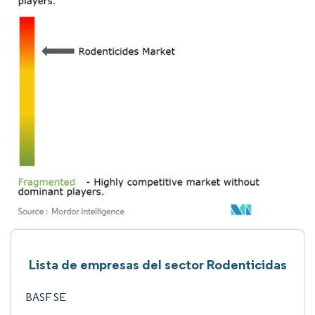
Lista de empresas del sector Rodenticidas
BASF SE