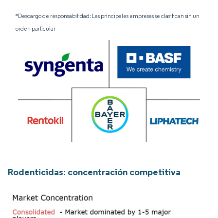
*Descargo de responsabilidad: Las principales empresas se clasifican sin un
orden particular
Rodenticidas: concentración competitiva