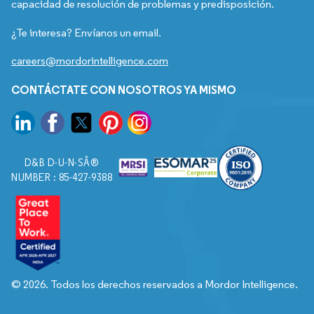
capacidad de resolución de problemas y predisposición.
¿Te interesa? Envíanos un email.
careers@mordorintelligence.com
CONTÁCTATE CON NOSOTROS YA MISMO
D&B D-U-N-SÂ®
NUMBER : 85-427-9388
© 2026. Todos los derechos reservados a Mordor Intelligence.