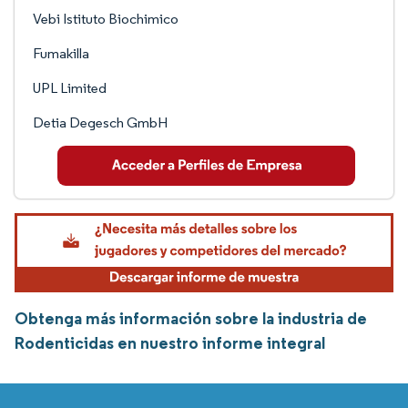
Vebi Istituto Biochimico
Fumakilla
UPL Limited
Detia Degesch GmbH
Obtenga más información sobre la industria de
Rodenticidas en nuestro informe integral