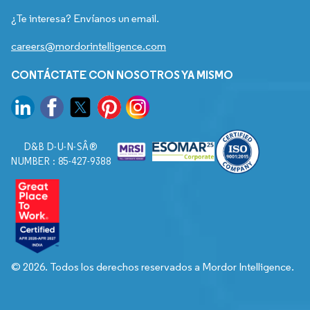
¿Te interesa? Envíanos un email.
careers@mordorintelligence.com
CONTÁCTATE CON NOSOTROS YA MISMO
D&B D-U-N-SÂ®
NUMBER : 85-427-9388
© 2026. Todos los derechos reservados a Mordor Intelligence.