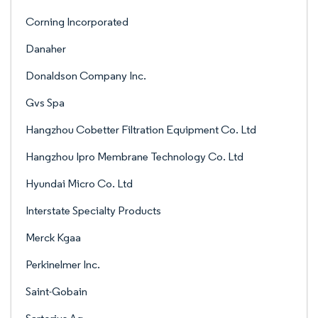
Corning Incorporated
Danaher
Donaldson Company Inc.
Gvs Spa
Hangzhou Cobetter Filtration Equipment Co. Ltd
Hangzhou Ipro Membrane Technology Co. Ltd
Hyundai Micro Co. Ltd
Interstate Specialty Products
Merck Kgaa
Perkinelmer Inc.
Saint-Gobain