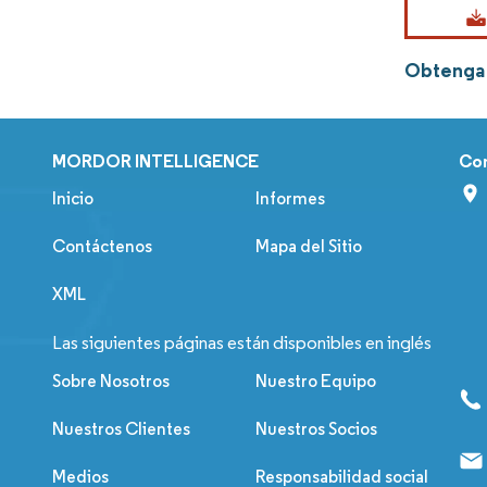
Obtenga 
MORDOR INTELLIGENCE
Co
Inicio
Informes
Contáctenos
Mapa del Sitio
XML
Las siguientes páginas están disponibles en inglés
Sobre Nosotros
Nuestro Equipo
Nuestros Clientes
Nuestros Socios
Medios
Responsabilidad social