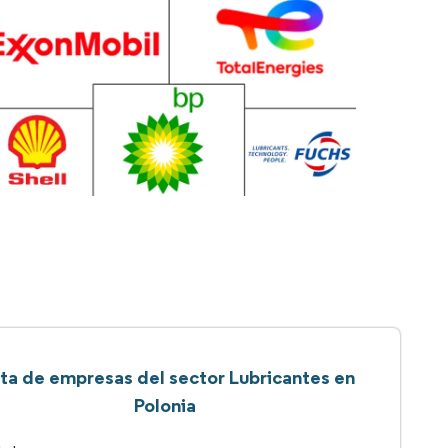
sta de empresas del sector Lubricantes en
Polonia