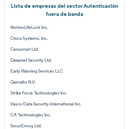
Lista de empresas del sector Autenticación
fuera de banda
NortonLifeLock Inc.
Cisco Systems, Inc.
Censornet Ltd.
Deepnet Security Ltd.
Early Warning Services LLC
Gemalto N.V.
Strike Force Technologies Inc.
Vasco Data Security International Inc.
CA Technologies Inc.
SecurEnvoy Ltd.