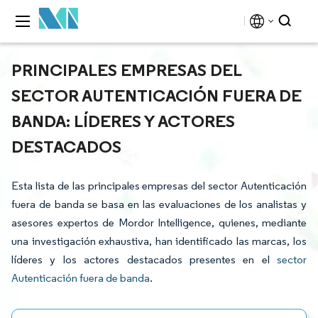
PRINCIPALES EMPRESAS DEL
SECTOR AUTENTICACIÓN FUERA DE
BANDA: LÍDERES Y ACTORES
DESTACADOS
Esta lista de las principales empresas del sector Autenticación
fuera de banda se basa en las evaluaciones de los analistas y
asesores expertos de Mordor Intelligence, quienes, mediante
una investigación exhaustiva, han identificado las marcas, los
líderes y los actores destacados presentes en el
sector
Autenticación fuera de banda
.