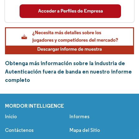
Obtenga más información sobre la industria de
Autenticación fuera de banda en nuestro informe
completo
MORDOR INTELLIGENCE
Inicio
Informes
Contáctenos
Mapa del Sitio