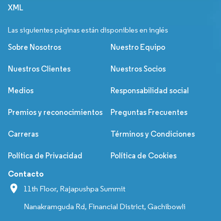
XML
Las siguientes páginas están disponibles en inglés
Sobre Nosotros
Nuestro Equipo
Nuestros Clientes
Nuestros Socios
Medios
Responsabilidad social
Premios y reconocimientos
Preguntas Frecuentes
Carreras
Términos y Condiciones
Política de Privacidad
Política de Cookies
Contacto
11th Floor, Rajapushpa Summit
Nanakramguda Rd, Financial District, Gachibowli