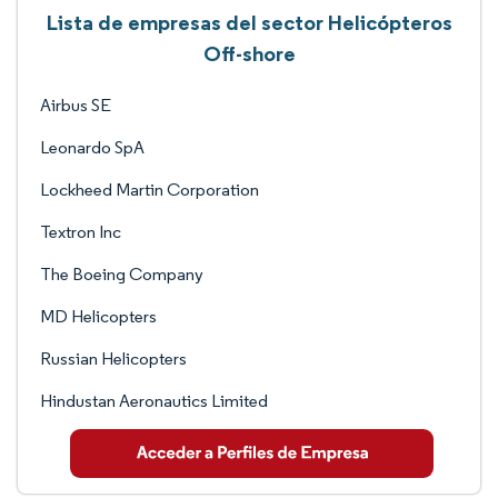
Lista de empresas del sector Helicópteros
Off-shore
Airbus SE
Leonardo SpA
Lockheed Martin Corporation
Textron Inc
The Boeing Company
MD Helicopters
Russian Helicopters
Hindustan Aeronautics Limited