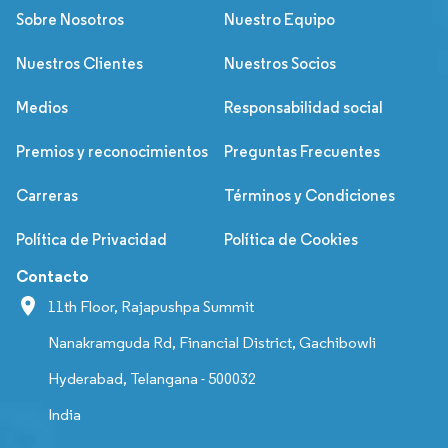
Sobre Nosotros
Nuestro Equipo
Nuestros Clientes
Nuestros Socios
Medios
Responsabilidad social
Premios y reconocimientos
Preguntas Frecuentes
Carreras
Términos y Condiciones
Política de Privacidad
Política de Cookies
Contacto
11th Floor, Rajapushpa Summit
Nanakramguda Rd, Financial District, Gachibowli
Hyderabad, Telangana - 500032
India