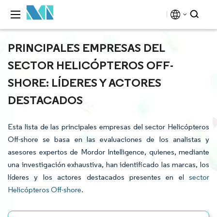
PRINCIPALES EMPRESAS DEL
SECTOR HELICÓPTEROS OFF-
SHORE: LÍDERES Y ACTORES
DESTACADOS
Esta lista de las principales empresas del sector Helicópteros
Off-shore se basa en las evaluaciones de los analistas y
asesores expertos de Mordor Intelligence, quienes, mediante
una investigación exhaustiva, han identificado las marcas, los
líderes y los actores destacados presentes en el
sector
Helicópteros Off-shore
.