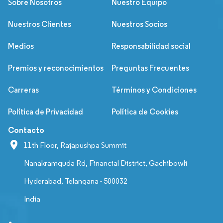
Sobre Nosotros
Nuestro Equipo
Nuestros Clientes
Nuestros Socios
Medios
Responsabilidad social
Premios y reconocimientos
Preguntas Frecuentes
Carreras
Términos y Condiciones
Política de Privacidad
Política de Cookies
Contacto
11th Floor, Rajapushpa Summit
Nanakramguda Rd, Financial District, Gachibowli
Hyderabad, Telangana - 500032
India