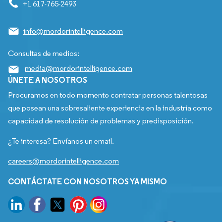
+1 617-765-2493
info@mordorintelligence.com
Consultas de medios:
media@mordorintelligence.com
ÚNETE A NOSOTROS
Procuramos en todo momento contratar personas talentosas
que posean una sobresaliente experiencia en la industria como
capacidad de resolución de problemas y predisposición.
¿Te interesa? Envíanos un email.
careers@mordorintelligence.com
CONTÁCTATE CON NOSOTROS YA MISMO