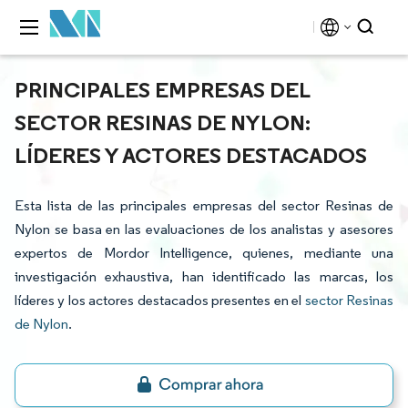
PRINCIPALES EMPRESAS DEL
SECTOR RESINAS DE NYLON:
LÍDERES Y ACTORES DESTACADOS
Esta lista de las principales empresas del sector Resinas de
Nylon se basa en las evaluaciones de los analistas y asesores
expertos de Mordor Intelligence, quienes, mediante una
investigación exhaustiva, han identificado las marcas, los
líderes y los actores destacados presentes en el
sector Resinas
de Nylon
.