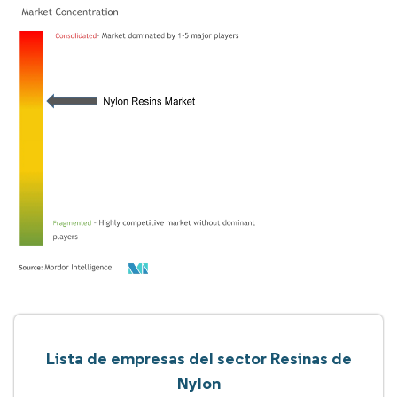
Lista de empresas del sector Resinas de
Nylon