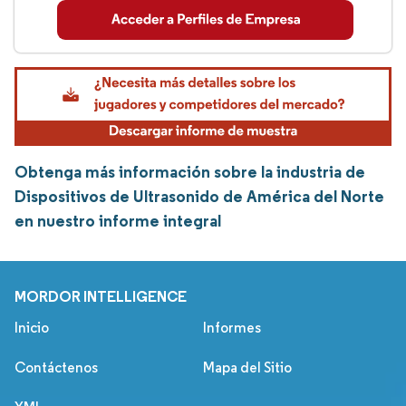
Obtenga más información sobre la industria de
Dispositivos de Ultrasonido de América del Norte
en nuestro informe integral
MORDOR INTELLIGENCE
Inicio
Informes
Contáctenos
Mapa del Sitio