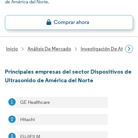
de América del Norte
.
Inicio
Análisis De Mercado
Investigación De Atenció
Principales empresas del sector Dispositivos de
Ultrasonido de América del Norte
GE Healthcare
Hitachi
FUJIFILM