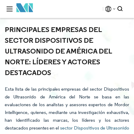
PRINCIPALES EMPRESAS DEL
SECTOR DISPOSITIVOS DE
ULTRASONIDO DE AMÉRICA DEL
NORTE: LÍDERES Y ACTORES
DESTACADOS
Esta lista de las principales empresas del sector Dispositivos
de Ultrasonido de América del Norte se basa en las
evaluaciones de los analistas y asesores expertos de Mordor
Intelligence, quienes, mediante una investigación exhaustiva,
han identificado las marcas, los líderes y los actores
destacados presentes en el
sector Dispositivos de Ultrasonido