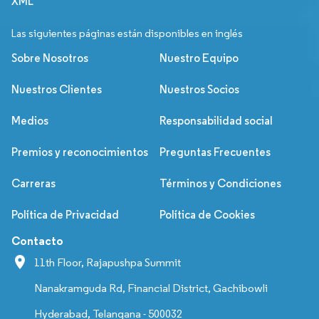
XML
Las siguientes páginas están disponibles en inglés
Sobre Nosotros
Nuestro Equipo
Nuestros Clientes
Nuestros Socios
Medios
Responsabilidad social
Premios y reconocimientos
Preguntas Frecuentes
Carreras
Términos y Condiciones
Política de Privacidad
Política de Cookies
Contacto
11th Floor, Rajapushpa Summit
Nanakramguda Rd, Financial District, Gachibowli
Hyderabad, Telangana - 500032