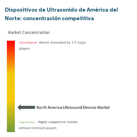
Dispositivos de Ultrasonido de América del
Norte: concentración competitiva