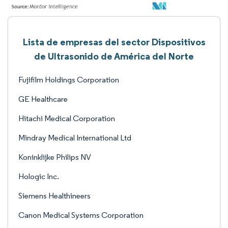
Lista de empresas del sector Dispositivos
de Ultrasonido de América del Norte
Fujifilm Holdings Corporation
GE Healthcare
Hitachi Medical Corporation
Mindray Medical International Ltd
Koninklijke Philips NV
Hologic Inc.
Siemens Healthineers
Canon Medical Systems Corporation