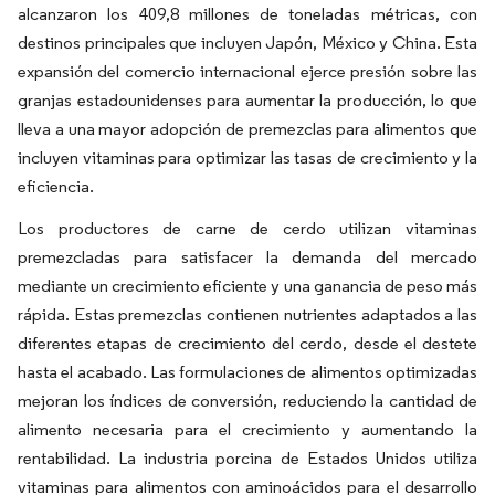
alcanzaron los 409,8 millones de toneladas métricas, con
destinos principales que incluyen Japón, México y China. Esta
expansión del comercio internacional ejerce presión sobre las
granjas estadounidenses para aumentar la producción, lo que
lleva a una mayor adopción de premezclas para alimentos que
incluyen vitaminas para optimizar las tasas de crecimiento y la
eficiencia.
Los productores de carne de cerdo utilizan vitaminas
premezcladas para satisfacer la demanda del mercado
mediante un crecimiento eficiente y una ganancia de peso más
rápida. Estas premezclas contienen nutrientes adaptados a las
diferentes etapas de crecimiento del cerdo, desde el destete
hasta el acabado. Las formulaciones de alimentos optimizadas
mejoran los índices de conversión, reduciendo la cantidad de
alimento necesaria para el crecimiento y aumentando la
rentabilidad. La industria porcina de Estados Unidos utiliza
vitaminas para alimentos con aminoácidos para el desarrollo