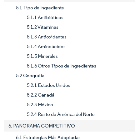
5.1 Tipo de Ingrediente
5.1.1 Antibióticos
5.1.2 Vitaminas
5.1.3 Antioxidantes
5.1.4 Aminoácidos
5.1.5 Minerales
5.1.6 Otros Tipos de Ingredientes
5.2 Geografía
5.2.1 Estados Unidos
5.2.2 Canadá
5.2.3 México
5.2.4 Resto de América del Norte
6. PANORAMA COMPETITIVO
6.1 Estrategias Más Adoptadas