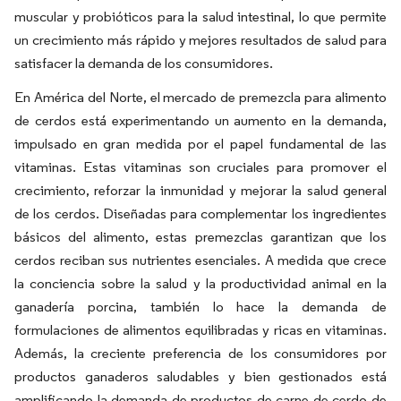
muscular y probióticos para la salud intestinal, lo que permite
un crecimiento más rápido y mejores resultados de salud para
satisfacer la demanda de los consumidores.
En América del Norte, el mercado de premezcla para alimento
de cerdos está experimentando un aumento en la demanda,
impulsado en gran medida por el papel fundamental de las
vitaminas. Estas vitaminas son cruciales para promover el
crecimiento, reforzar la inmunidad y mejorar la salud general
de los cerdos. Diseñadas para complementar los ingredientes
básicos del alimento, estas premezclas garantizan que los
cerdos reciban sus nutrientes esenciales. A medida que crece
la conciencia sobre la salud y la productividad animal en la
ganadería porcina, también lo hace la demanda de
formulaciones de alimentos equilibradas y ricas en vitaminas.
Además, la creciente preferencia de los consumidores por
productos ganaderos saludables y bien gestionados está
amplificando la demanda de productos de carne de cerdo de