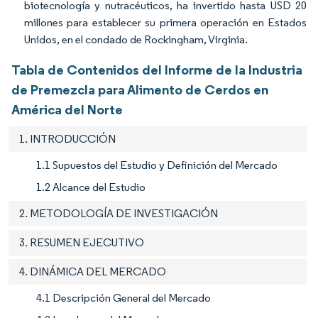
biotecnología y nutracéuticos, ha invertido hasta USD 20
millones para establecer su primera operación en Estados
Unidos, en el condado de Rockingham, Virginia.
Tabla de Contenidos del Informe de la Industria
de Premezcla para Alimento de Cerdos en
América del Norte
1. INTRODUCCIÓN
1.1 Supuestos del Estudio y Definición del Mercado
1.2 Alcance del Estudio
2. METODOLOGÍA DE INVESTIGACIÓN
3. RESUMEN EJECUTIVO
4. DINÁMICA DEL MERCADO
4.1 Descripción General del Mercado