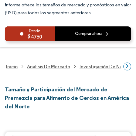
informe ofrece los tamaños de mercado y pronósticos en valor
(USD) para todos los segmentos anteriores.
4750
Inicio
Análisis De Mercado
Investigación De Nutrición
Tamaño y Participación del Mercado de
Premezcla para Alimento de Cerdos en América
del Norte