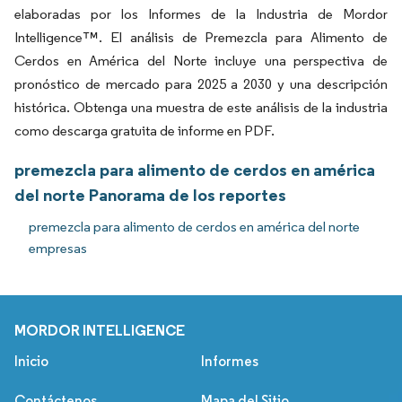
elaboradas por los Informes de la Industria de Mordor
Intelligence™. El análisis de Premezcla para Alimento de
Cerdos en América del Norte incluye una perspectiva de
pronóstico de mercado para 2025 a 2030 y una descripción
histórica. Obtenga una muestra de este análisis de la industria
como descarga gratuita de informe en PDF.
premezcla para alimento de cerdos en américa
del norte Panorama de los reportes
premezcla para alimento de cerdos en américa del norte
empresas
MORDOR INTELLIGENCE
Inicio
Informes
Contáctenos
Mapa del Sitio