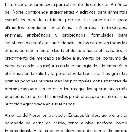
El mercado de premezcla para alimento de cerdos en América
del Norte comprende ingredientes y aditivos para alimentos
esenciales para la nutrición porcina. Las premezclas para
alimentos contienen vitaminas, minerales, aminoácidos,
enzimas, antibióticos y probióticos, formulados para
satisfacer los requisitos nutricionales de los cerdos en todas las
etapas de crecimiento, desde el destete hasta el acabado. El
crecimiento del mercado se debe al aumento del consumo de
carne de cerdo, las mejoras en la tecnología de alimentación y
el énfasis en la salud y la productividad porcina. Las grandes
granjas porcinas representan los principales consumidores de
premezclas para alimentos, mientras que las operaciones más
pequeñas también utilizan estos productos para mantener una
nutrición equilibrada en sus rebaños.
América del Norte, en particular Estados Unidos, tiene una alta
demanda de carne de cerdo, tanto a nivel nacional como
internacional. Esta creciente demanda de carne de cerdo,