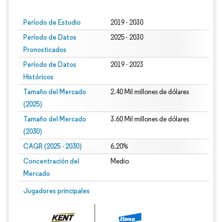
Período de Estudio
2019 - 2030
Período de Datos
2025 - 2030
Pronosticados
Período de Datos
2019 - 2023
Históricos
Tamaño del Mercado
2.40 Mil millones de dólares
(2025)
Tamaño del Mercado
3.60 Mil millones de dólares
(2030)
CAGR (2025 - 2030)
6.20%
Concentración del
Medio
Mercado
Jugadores principales