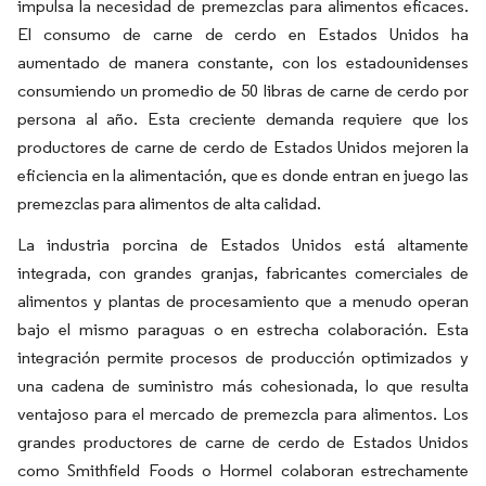
impulsa la necesidad de premezclas para alimentos eficaces.
El consumo de carne de cerdo en Estados Unidos ha
aumentado de manera constante, con los estadounidenses
consumiendo un promedio de 50 libras de carne de cerdo por
persona al año. Esta creciente demanda requiere que los
productores de carne de cerdo de Estados Unidos mejoren la
eficiencia en la alimentación, que es donde entran en juego las
premezclas para alimentos de alta calidad.
La industria porcina de Estados Unidos está altamente
integrada, con grandes granjas, fabricantes comerciales de
alimentos y plantas de procesamiento que a menudo operan
bajo el mismo paraguas o en estrecha colaboración. Esta
integración permite procesos de producción optimizados y
una cadena de suministro más cohesionada, lo que resulta
ventajoso para el mercado de premezcla para alimentos. Los
grandes productores de carne de cerdo de Estados Unidos
como Smithfield Foods o Hormel colaboran estrechamente