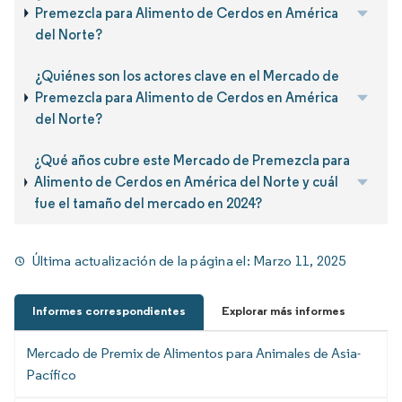
Premezcla para Alimento de Cerdos en América
del Norte?
¿Quiénes son los actores clave en el Mercado de
Premezcla para Alimento de Cerdos en América
del Norte?
¿Qué años cubre este Mercado de Premezcla para
Alimento de Cerdos en América del Norte y cuál
fue el tamaño del mercado en 2024?
Última actualización de la página el:
Marzo 11, 2025
Informes correspondientes
Explorar más informes
Mercado de Premix de Alimentos para Animales de Asia-
Pacífico