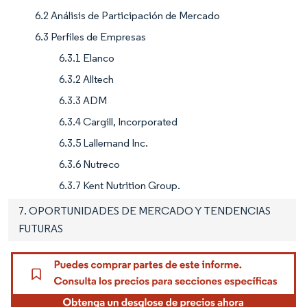
6.2 Análisis de Participación de Mercado
6.3 Perfiles de Empresas
6.3.1 Elanco
6.3.2 Alltech
6.3.3 ADM
6.3.4 Cargill, Incorporated
6.3.5 Lallemand Inc.
6.3.6 Nutreco
6.3.7 Kent Nutrition Group.
7. OPORTUNIDADES DE MERCADO Y TENDENCIAS
FUTURAS