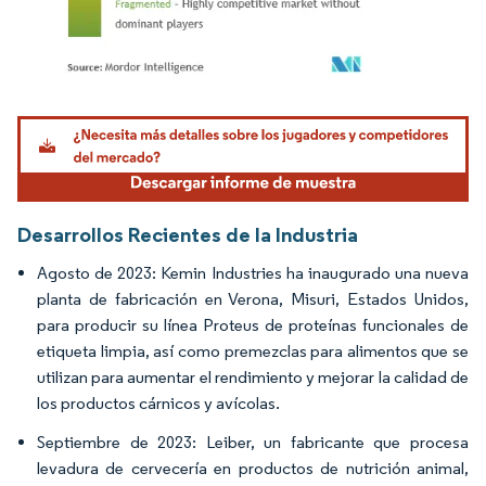
Imagen © Mordor Intelligence. El uso requiere atribución según CC BY 4.0.
Desarrollos Recientes de la Industria
Agosto de 2023: Kemin Industries ha inaugurado una nueva
planta de fabricación en Verona, Misuri, Estados Unidos,
para producir su línea Proteus de proteínas funcionales de
etiqueta limpia, así como premezclas para alimentos que se
utilizan para aumentar el rendimiento y mejorar la calidad de
los productos cárnicos y avícolas.
Septiembre de 2023: Leiber, un fabricante que procesa
levadura de cervecería en productos de nutrición animal,