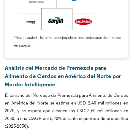
*Nota aclaratoria: los principales jugadores no se ordenaron de un modo
en especial
Análisis del Mercado de Premezcla para
Alimento de Cerdos en América del Norte por
Mordor Intelligence
El tamaño del Mercado de Premezcla para Alimento de Cerdos
en América del Norte se estima en USD 2,40 mil millones en
2025, y se espera que alcance los USD 3,60 mil millones en
2030, a una CAGR del 6,20% durante el período de pronóstico
(2025-2030).