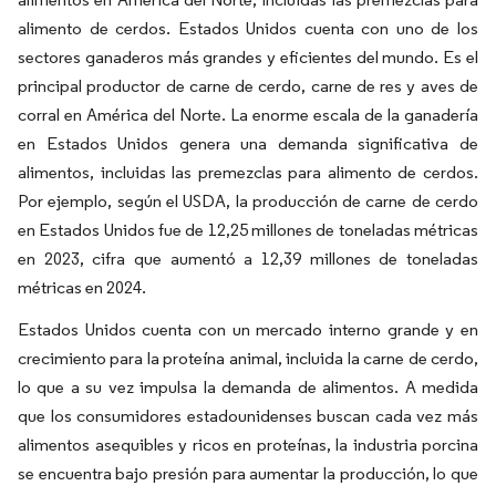
alimento de cerdos. Estados Unidos cuenta con uno de los
sectores ganaderos más grandes y eficientes del mundo. Es el
principal productor de carne de cerdo, carne de res y aves de
corral en América del Norte. La enorme escala de la ganadería
en Estados Unidos genera una demanda significativa de
alimentos, incluidas las premezclas para alimento de cerdos.
Por ejemplo, según el USDA, la producción de carne de cerdo
en Estados Unidos fue de 12,25 millones de toneladas métricas
en 2023, cifra que aumentó a 12,39 millones de toneladas
métricas en 2024.
Estados Unidos cuenta con un mercado interno grande y en
crecimiento para la proteína animal, incluida la carne de cerdo,
lo que a su vez impulsa la demanda de alimentos. A medida
que los consumidores estadounidenses buscan cada vez más
alimentos asequibles y ricos en proteínas, la industria porcina
se encuentra bajo presión para aumentar la producción, lo que