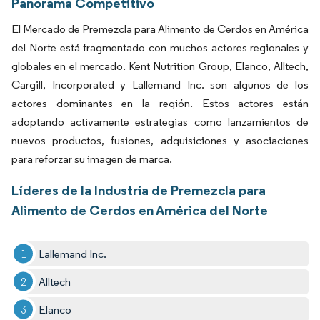
Panorama Competitivo
El Mercado de Premezcla para Alimento de Cerdos en América
del Norte está fragmentado con muchos actores regionales y
globales en el mercado. Kent Nutrition Group, Elanco, Alltech,
Cargill, Incorporated y Lallemand Inc. son algunos de los
actores dominantes en la región. Estos actores están
adoptando activamente estrategias como lanzamientos de
nuevos productos, fusiones, adquisiciones y asociaciones
para reforzar su imagen de marca.
Líderes de la Industria de Premezcla para
Alimento de Cerdos en América del Norte
Lallemand Inc.
Alltech
Elanco