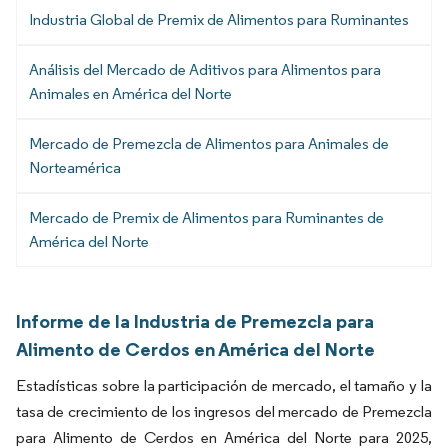
Industria Global de Premix de Alimentos para Ruminantes
Análisis del Mercado de Aditivos para Alimentos para
Animales en América del Norte
Mercado de Premezcla de Alimentos para Animales de
Norteamérica
Mercado de Premix de Alimentos para Ruminantes de
América del Norte
Informe de la Industria de Premezcla para
Alimento de Cerdos en América del Norte
Estadísticas sobre la participación de mercado, el tamaño y la
tasa de crecimiento de los ingresos del mercado de Premezcla
para Alimento de Cerdos en América del Norte para 2025,