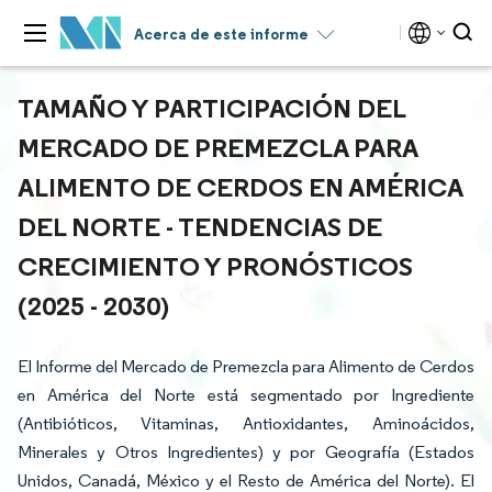
Acerca de este informe
TAMAÑO Y PARTICIPACIÓN DEL
MERCADO DE PREMEZCLA PARA
ALIMENTO DE CERDOS EN AMÉRICA
DEL NORTE - TENDENCIAS DE
CRECIMIENTO Y PRONÓSTICOS
(2025 - 2030)
El Informe del Mercado de Premezcla para Alimento de Cerdos
en América del Norte está segmentado por Ingrediente
(Antibióticos, Vitaminas, Antioxidantes, Aminoácidos,
Minerales y Otros Ingredientes) y por Geografía (Estados
Unidos, Canadá, México y el Resto de América del Norte). El