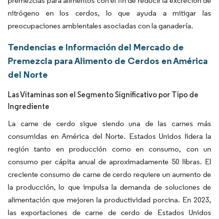
premezclas para alimentos con el fin de reducir la excreción de
nitrógeno en los cerdos, lo que ayuda a mitigar las
preocupaciones ambientales asociadas con la ganadería.
Tendencias e Información del Mercado de
Premezcla para Alimento de Cerdos en América
del Norte
Las Vitaminas son el Segmento Significativo por Tipo de
Ingrediente
La carne de cerdo sigue siendo una de las carnes más
consumidas en América del Norte. Estados Unidos lidera la
región tanto en producción como en consumo, con un
consumo per cápita anual de aproximadamente 50 libras. El
creciente consumo de carne de cerdo requiere un aumento de
la producción, lo que impulsa la demanda de soluciones de
alimentación que mejoren la productividad porcina. En 2023,
las exportaciones de carne de cerdo de Estados Unidos