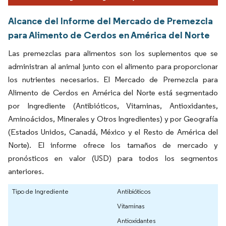
Alcance del Informe del Mercado de Premezcla
para Alimento de Cerdos en América del Norte
Las premezclas para alimentos son los suplementos que se
administran al animal junto con el alimento para proporcionar
los nutrientes necesarios. El Mercado de Premezcla para
Alimento de Cerdos en América del Norte está segmentado
por Ingrediente (Antibióticos, Vitaminas, Antioxidantes,
Aminoácidos, Minerales y Otros Ingredientes) y por Geografía
(Estados Unidos, Canadá, México y el Resto de América del
Norte). El informe ofrece los tamaños de mercado y
pronósticos en valor (USD) para todos los segmentos
anteriores.
Tipo de Ingrediente
Antibióticos
Vitaminas
Antioxidantes