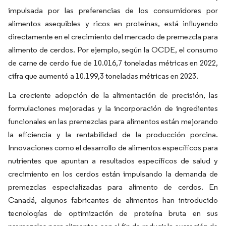
impulsada por las preferencias de los consumidores por
alimentos asequibles y ricos en proteínas, está influyendo
directamente en el crecimiento del mercado de premezcla para
alimento de cerdos. Por ejemplo, según la OCDE, el consumo
de carne de cerdo fue de 10.016,7 toneladas métricas en 2022,
cifra que aumentó a 10.199,3 toneladas métricas en 2023.
La creciente adopción de la alimentación de precisión, las
formulaciones mejoradas y la incorporación de ingredientes
funcionales en las premezclas para alimentos están mejorando
la eficiencia y la rentabilidad de la producción porcina.
Innovaciones como el desarrollo de alimentos específicos para
nutrientes que apuntan a resultados específicos de salud y
crecimiento en los cerdos están impulsando la demanda de
premezclas especializadas para alimento de cerdos. En
Canadá, algunos fabricantes de alimentos han introducido
tecnologías de optimización de proteína bruta en sus