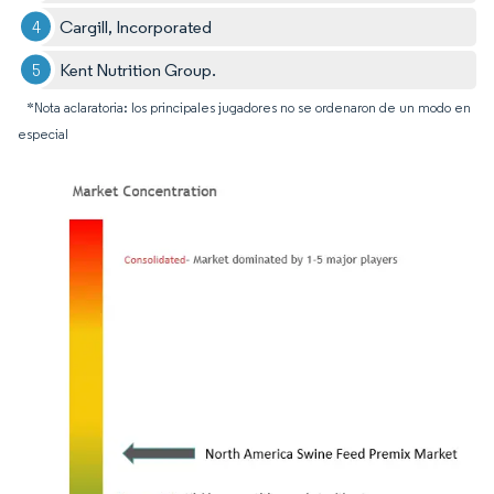
Cargill, Incorporated
Kent Nutrition Group.
*Nota aclaratoria: los principales jugadores no se ordenaron de un modo en
especial