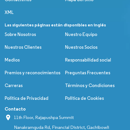
XML
Las siguientes páginas están disponibles en inglés
Sobre Nosotros
Nuestro Equipo
Nuestros Clientes
Nuestros Socios
Medios
Responsabilidad social
Premios y reconocimientos
Preguntas Frecuentes
Carreras
Términos y Condiciones
Política de Privacidad
Política de Cookies
Contacto
11th Floor, Rajapushpa Summit
Nanakramguda Rd, Financial District, Gachibowli