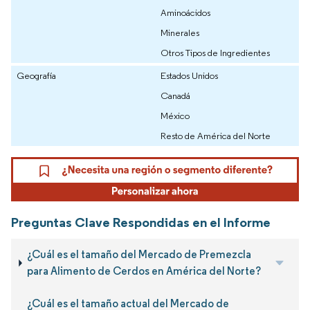
Aminoácidos
Minerales
Otros Tipos de Ingredientes
Geografía
Estados Unidos
Canadá
México
Resto de América del Norte
Preguntas Clave Respondidas en el Informe
¿Cuál es el tamaño del Mercado de Premezcla
para Alimento de Cerdos en América del Norte?
¿Cuál es el tamaño actual del Mercado de