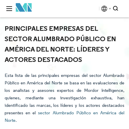
PRINCIPALES EMPRESAS DEL
SECTOR ALUMBRADO PÚBLICO EN
AMÉRICA DEL NORTE: LÍDERES Y
ACTORES DESTACADOS
Esta lista de las principales empresas del sector Alumbrado
Público en América del Norte se basa en las evaluaciones de
los analistas y asesores expertos de Mordor Intelligence,
quienes, mediante una investigación exhaustiva, han
identificado las marcas, los líderes y los actores destacados
presentes en el
sector Alumbrado Público en América del
Norte
.