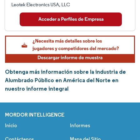
Leotek Electronics USA, LLC
Obtenga más información sobre la industria de
Alumbrado Público en América del Norte en
nuestro informe integral
MORDOR INTELLIGENCE
Inicio
Informes
Contáctenos
Mapa del Sitio