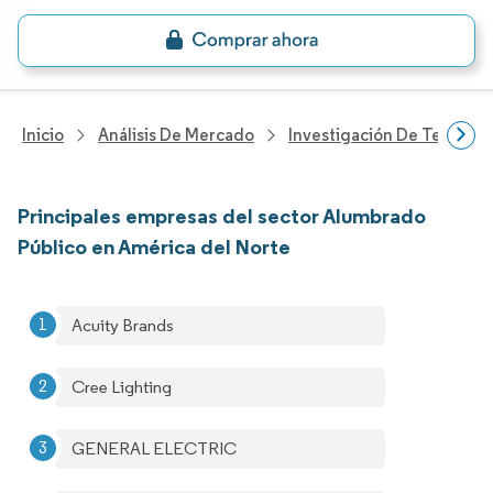
Inicio
Análisis De Mercado
Investigación De Tecnolo
Principales empresas del sector Alumbrado
Público en América del Norte
Acuity Brands
Cree Lighting
GENERAL ELECTRIC