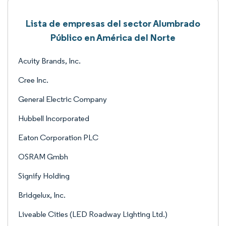
Lista de empresas del sector Alumbrado
Público en América del Norte
Acuity Brands, Inc.
Cree Inc.
General Electric Company
Hubbell Incorporated
Eaton Corporation PLC
OSRAM Gmbh
Signify Holding
Bridgelux, Inc.
Liveable Cities (LED Roadway Lighting Ltd.)