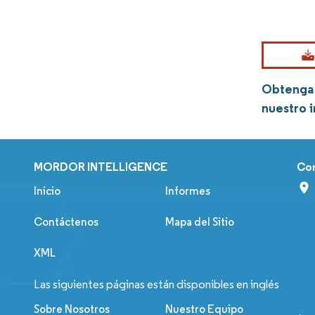
Obtenga 
nuestro 
MORDOR INTELLIGENCE
Co
Inicio
Informes
Contáctenos
Mapa del Sitio
XML
Las siguientes páginas están disponibles en inglés
Sobre Nosotros
Nuestro Equipo