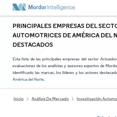
PRINCIPALES EMPRESAS DEL SEC
AUTOMOTRICES DE AMÉRICA DEL N
DESTACADOS
Esta lista de las principales empresas del sector Actuado
evaluaciones de los analistas y asesores expertos de Mordor
identificado las marcas, los líderes y los actores destaca
América del Norte
.
Inicio
Análisis De Mercado
Investigación Automo