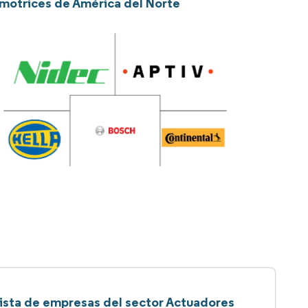
omotrices de América del Norte
ista de empresas del sector Actuadores