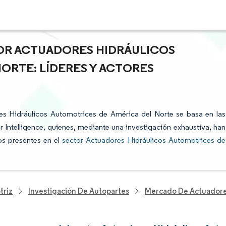
TOR ACTUADORES HIDRÁULICOS
ORTE: LÍDERES Y ACTORES
res Hidráulicos Automotrices de América del Norte se basa en las
 Intelligence, quienes, mediante una investigación exhaustiva, han
dos presentes en el
sector Actuadores Hidráulicos Automotrices de
triz
Investigación De Autopartes
Mercado De Actuadores