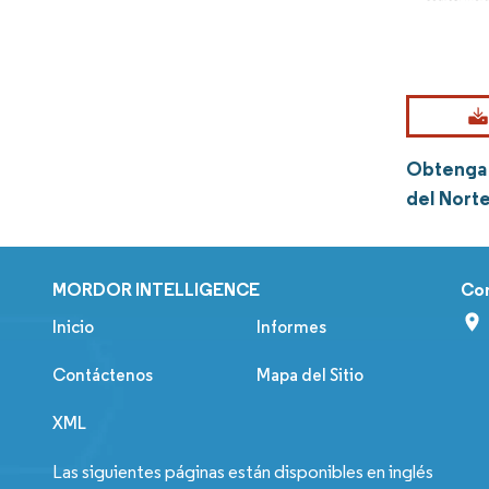
Obtenga 
del Nort
MORDOR INTELLIGENCE
Co
Inicio
Informes
Contáctenos
Mapa del Sitio
XML
Las siguientes páginas están disponibles en inglés