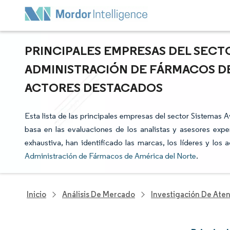
PRINCIPALES EMPRESAS DEL SECT
ADMINISTRACIÓN DE FÁRMACOS DE
ACTORES DESTACADOS
Esta lista de las principales empresas del sector Sistema
basa en las evaluaciones de los analistas y asesores expe
exhaustiva, han identificado las marcas, los líderes y los
Administración de Fármacos de América del Norte
.
Inicio
Análisis De Mercado
Investigación De Ate