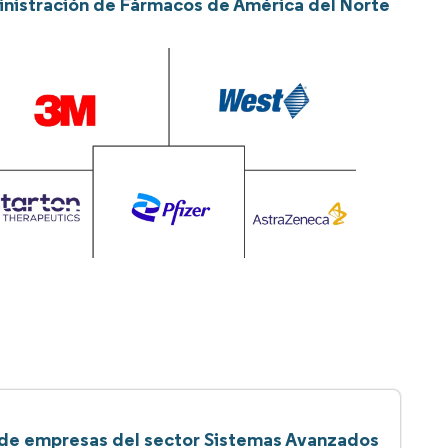
inistración de Fármacos de América del Norte
 de empresas del sector Sistemas Avanzados