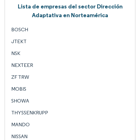
Lista de empresas del sector Dirección
Adaptativa en Norteamérica
BOSCH
JTEKT
NSK
NEXTEER
ZF TRW
MOBIS
SHOWA
THYSSENKRUPP
MANDO
NISSAN