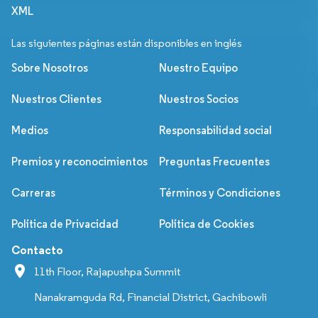
XML
Las siguientes páginas están disponibles en inglés
Sobre Nosotros
Nuestro Equipo
Nuestros Clientes
Nuestros Socios
Medios
Responsabilidad social
Premios y reconocimientos
Preguntas Frecuentes
Carreras
Términos y Condiciones
Política de Privacidad
Política de Cookies
Contacto
11th Floor, Rajapushpa Summit
Nanakramguda Rd, Financial District, Gachibowli