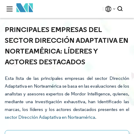
PRINCIPALES EMPRESAS DEL
SECTOR DIRECCIÓN ADAPTATIVA EN
NORTEAMÉRICA: LÍDERES Y
ACTORES DESTACADOS
Esta lista de las principales empresas del sector Dirección
Adaptativa en Norteamérica se basa en las evaluaciones de los
analistas y asesores expertos de Mordor Intelligence, quienes,
mediante una investigación exhaustiva, han identificado las
marcas, los líderes y los actores destacados presentes en el
sector Dirección Adaptativa en Norteamérica
.