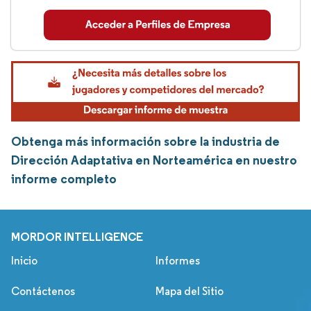
Obtenga más información sobre la industria de
Dirección Adaptativa en Norteamérica en nuestro
informe completo
MORDOR INTELLIGENCE
Inicio
Informes
Contáctenos
Mapa del Sitio