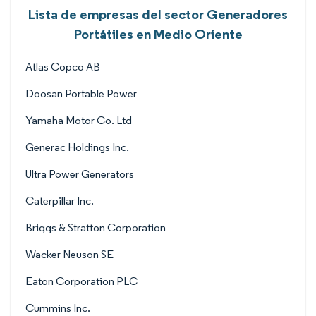
Lista de empresas del sector Generadores
Portátiles en Medio Oriente
Atlas Copco AB
Doosan Portable Power
Yamaha Motor Co. Ltd
Generac Holdings Inc.
Ultra Power Generators
Caterpillar Inc.
Briggs & Stratton Corporation
Wacker Neuson SE
Eaton Corporation PLC
Cummins Inc.