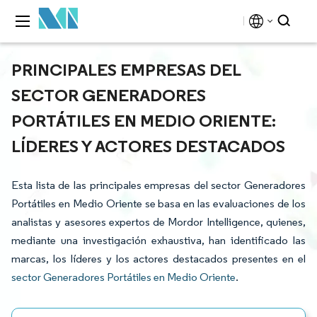
PRINCIPALES EMPRESAS DEL
SECTOR GENERADORES
PORTÁTILES EN MEDIO ORIENTE:
LÍDERES Y ACTORES DESTACADOS
Esta lista de las principales empresas del sector Generadores
Portátiles en Medio Oriente se basa en las evaluaciones de los
analistas y asesores expertos de Mordor Intelligence, quienes,
mediante una investigación exhaustiva, han identificado las
marcas, los líderes y los actores destacados presentes en el
sector Generadores Portátiles en Medio Oriente
.