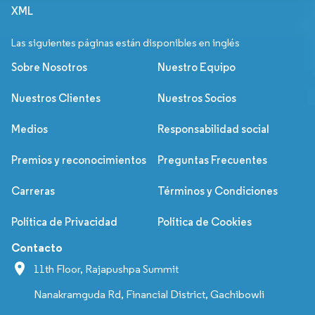
XML
Las siguientes páginas están disponibles en inglés
Sobre Nosotros
Nuestro Equipo
Nuestros Clientes
Nuestros Socios
Medios
Responsabilidad social
Premios y reconocimientos
Preguntas Frecuentes
Carreras
Términos y Condiciones
Política de Privacidad
Política de Cookies
Contacto
11th Floor, Rajapushpa Summit
Nanakramguda Rd, Financial District, Gachibowli