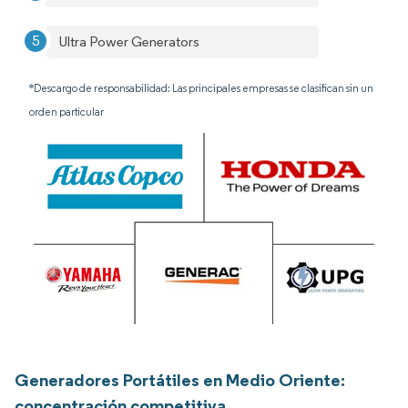
Ultra Power Generators
*Descargo de responsabilidad: Las principales empresas se clasifican sin un
orden particular
Generadores Portátiles en Medio Oriente:
concentración competitiva