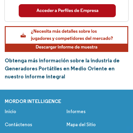
Obtenga más información sobre la industria de
Generadores Portátiles en Medio Oriente en
nuestro informe integral
MORDOR INTELLIGENCE
Inicio
Informes
Contáctenos
Mapa del Sitio