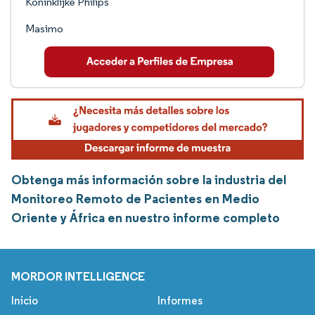
Koninklijke Philips
Masimo
Obtenga más información sobre la industria del
Monitoreo Remoto de Pacientes en Medio
Oriente y África en nuestro informe completo
MORDOR INTELLIGENCE
Inicio
Informes