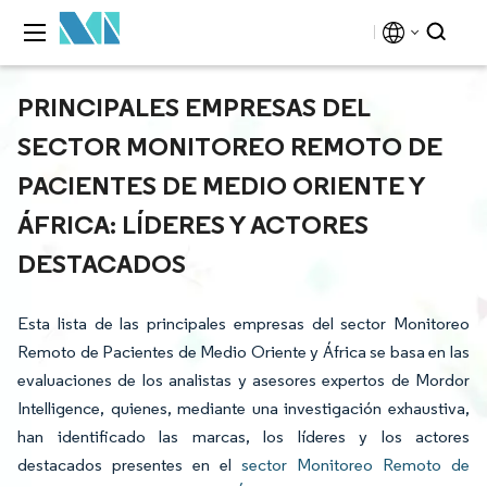
PRINCIPALES EMPRESAS DEL
SECTOR MONITOREO REMOTO DE
PACIENTES DE MEDIO ORIENTE Y
ÁFRICA: LÍDERES Y ACTORES
DESTACADOS
Esta lista de las principales empresas del sector Monitoreo
Remoto de Pacientes de Medio Oriente y África se basa en las
evaluaciones de los analistas y asesores expertos de Mordor
Intelligence, quienes, mediante una investigación exhaustiva,
han identificado las marcas, los líderes y los actores
destacados presentes en el
sector Monitoreo Remoto de