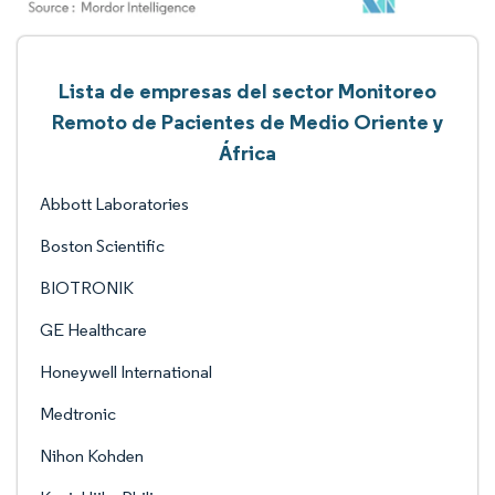
Lista de empresas del sector Monitoreo
Remoto de Pacientes de Medio Oriente y
África
Abbott Laboratories
Boston Scientific
BIOTRONIK
GE Healthcare
Honeywell International
Medtronic
Nihon Kohden