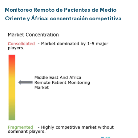
Monitoreo Remoto de Pacientes de Medio
Oriente y África: concentración competitiva