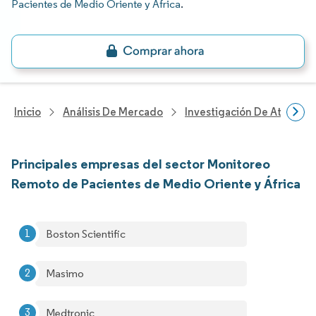
Pacientes de Medio Oriente y África
.
Inicio
Análisis De Mercado
Investigación De Atenció
Principales empresas del sector Monitoreo
Remoto de Pacientes de Medio Oriente y África
Boston Scientific
Masimo
Medtronic