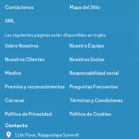
Contáctenos
Mapa del Sitio
XML
Las siguientes páginas están disponibles en inglés
Sobre Nosotros
Nuestro Equipo
Nuestros Clientes
Nuestros Socios
Medios
Responsabilidad social
Premios y reconocimientos
Preguntas Frecuentes
Carreras
Términos y Condiciones
Política de Privacidad
Política de Cookies
Contacto
11th Floor, Rajapushpa Summit