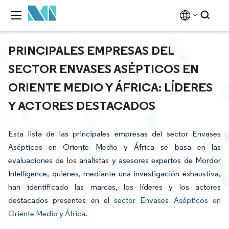
PRINCIPALES EMPRESAS DEL
SECTOR ENVASES ASÉPTICOS EN
ORIENTE MEDIO Y ÁFRICA: LÍDERES
Y ACTORES DESTACADOS
Esta lista de las principales empresas del sector Envases
Asépticos en Oriente Medio y África se basa en las
evaluaciones de los analistas y asesores expertos de Mordor
Intelligence, quienes, mediante una investigación exhaustiva,
han identificado las marcas, los líderes y los actores
destacados presentes en el
sector Envases Asépticos en
Oriente Medio y África
.