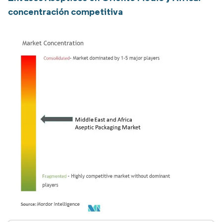
concentración competitiva