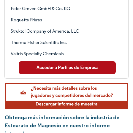
Peter Greven GmbH & Co. KG
Roquette Frères
Struktol Company of America, LLC
Thermo Fisher Scientific Inc.
Valtris Specialty Chemicals
Obtenga más información sobre la industria de
Estearato de Magnesio en nuestro informe