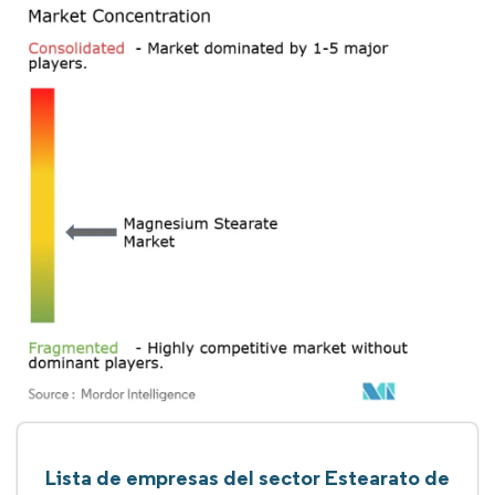
Lista de empresas del sector Estearato de