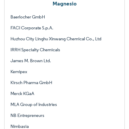
Magnesio
Baerlocher GmbH
FACI Corporate S.p.A.
Huzhou City Linghu Xinwang Chemical Co., Ltd
IRRH Specialty Chemicals
James M. Brown Ltd.
Kemipex
Kirsch Pharma GmbH
Merck KGaA
MLA Group of Industries
NB Entrepreneurs
Nimbasia