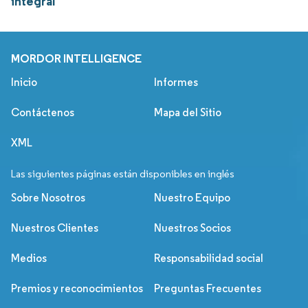
integral
MORDOR INTELLIGENCE
Inicio
Informes
Contáctenos
Mapa del Sitio
XML
Las siguientes páginas están disponibles en inglés
Sobre Nosotros
Nuestro Equipo
Nuestros Clientes
Nuestros Socios
Medios
Responsabilidad social
Premios y reconocimientos
Preguntas Frecuentes