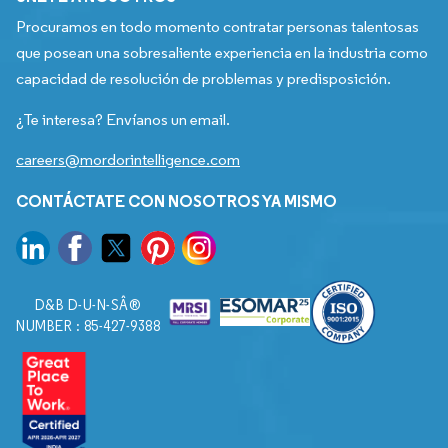
Procuramos en todo momento contratar personas talentosas
que posean una sobresaliente experiencia en la industria como
capacidad de resolución de problemas y predisposición.
¿Te interesa? Envíanos un email.
careers@mordorintelligence.com
CONTÁCTATE CON NOSOTROS YA MISMO
D&B D-U-N-SÂ®
NUMBER : 85-427-9388