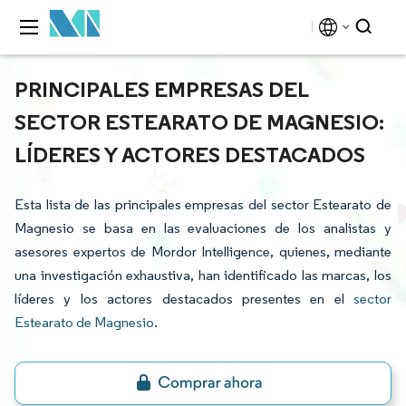
PRINCIPALES EMPRESAS DEL
SECTOR ESTEARATO DE MAGNESIO:
LÍDERES Y ACTORES DESTACADOS
Esta lista de las principales empresas del sector Estearato de
Magnesio se basa en las evaluaciones de los analistas y
asesores expertos de Mordor Intelligence, quienes, mediante
una investigación exhaustiva, han identificado las marcas, los
líderes y los actores destacados presentes en el
sector
Estearato de Magnesio
.