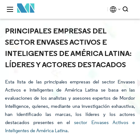
PRINCIPALES EMPRESAS DEL
SECTOR ENVASES ACTIVOS E
INTELIGENTES DE AMÉRICA LATINA:
LÍDERES Y ACTORES DESTACADOS
Esta lista de las principales empresas del sector Envases
Activos e Inteligentes de América Latina se basa en las
evaluaciones de los analistas y asesores expertos de Mordor
Intelligence, quienes, mediante una investigación exhaustiva,
han identificado las marcas, los líderes y los actores
destacados presentes en el
sector Envases Activos e
Inteligentes de América Latina
.