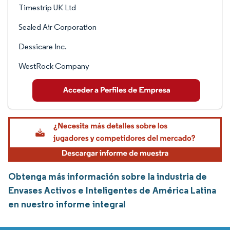
Timestrip UK Ltd
Sealed Air Corporation
Dessicare Inc.
WestRock Company
Obtenga más información sobre la industria de
Envases Activos e Inteligentes de América Latina
en nuestro informe integral