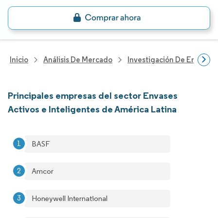
Inicio
Análisis De Mercado
Investigación De Envases
Principales empresas del sector Envases
Activos e Inteligentes de América Latina
BASF
Amcor
Honeywell International