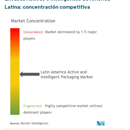
Latina: concentración competitiva