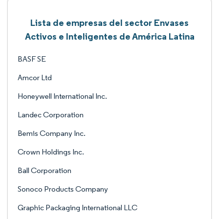
Lista de empresas del sector Envases
Activos e Inteligentes de América Latina
BASF SE
Amcor Ltd
Honeywell International Inc.
Landec Corporation
Bemis Company Inc.
Crown Holdings Inc.
Ball Corporation
Sonoco Products Company
Graphic Packaging International LLC