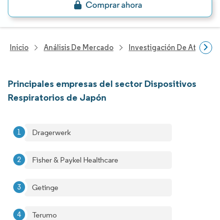
Inicio
Análisis De Mercado
Investigación De Atenció
Principales empresas del sector Dispositivos
Respiratorios de Japón
Dragerwerk
Fisher & Paykel Healthcare
Getinge
Terumo