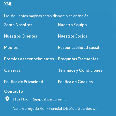
XML
Las siguientes páginas están disponibles en inglés
Sobre Nosotros
Nuestro Equipo
Nuestros Clientes
Nuestros Socios
Medios
Responsabilidad social
Premios y reconocimientos
Preguntas Frecuentes
Carreras
Términos y Condiciones
Política de Privacidad
Política de Cookies
Contacto
11th Floor, Rajapushpa Summit
Nanakramguda Rd, Financial District, Gachibowli