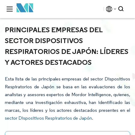
PRINCIPALES EMPRESAS DEL
SECTOR DISPOSITIVOS
RESPIRATORIOS DE JAPÓN: LÍDERES
Y ACTORES DESTACADOS
Esta lista de las principales empresas del sector Dispositivos
Respiratorios de Japón se basa en las evaluaciones de los
analistas y asesores expertos de Mordor Intelligence, quienes,
mediante una investigación exhaustiva, han identificado las
marcas, los líderes y los actores destacados presentes en el
sector Dispositivos Respiratorios de Japón
.