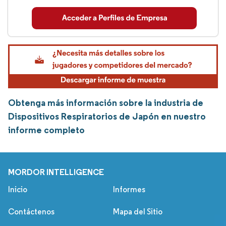
Obtenga más información sobre la industria de
Dispositivos Respiratorios de Japón en nuestro
informe completo
MORDOR INTELLIGENCE
Inicio
Informes
Contáctenos
Mapa del Sitio