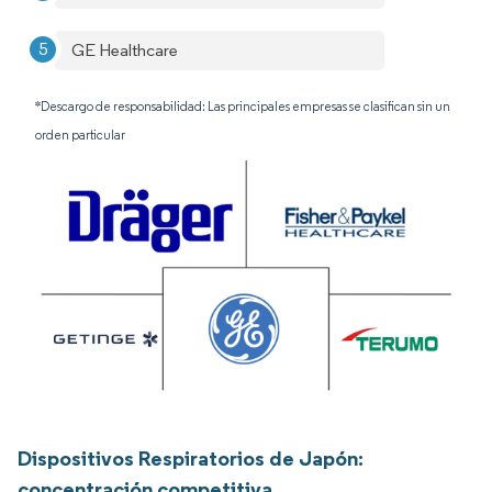
GE Healthcare
*Descargo de responsabilidad: Las principales empresas se clasifican sin un
orden particular
Dispositivos Respiratorios de Japón:
concentración competitiva