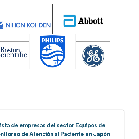
ista de empresas del sector Equipos de
nitoreo de Atención al Paciente en Japón