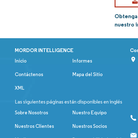
Obtenga 
nuestro 
MORDOR INTELLIGENCE
Co
Inicio
Informes
Contáctenos
Mapa del Sitio
XML
Las siguientes páginas están disponibles en inglés
Sobre Nosotros
Nuestro Equipo
Nuestros Clientes
Nuestros Socios