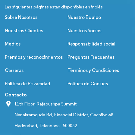
Las siguientes páginas están disponibles en inglés
Sobre Nosotros
Nuestro Equipo
Nuestros Clientes
Nuestros Socios
Medios
Responsabilidad social
Premios y reconocimientos
Preguntas Frecuentes
Carreras
Términos y Condiciones
Política de Privacidad
Política de Cookies
Contacto
11th Floor, Rajapushpa Summit
Nanakramguda Rd, Financial District, Gachibowli
Hyderabad, Telangana - 500032