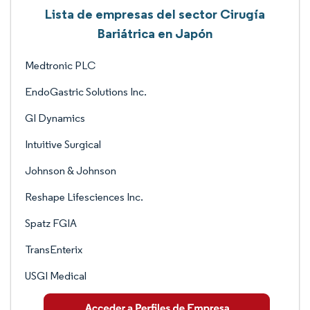
Lista de empresas del sector Cirugía
Bariátrica en Japón
Medtronic PLC
EndoGastric Solutions Inc.
GI Dynamics
Intuitive Surgical
Johnson & Johnson
Reshape Lifesciences Inc.
Spatz FGIA
TransEnterix
USGI Medical