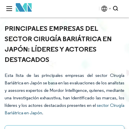
PRINCIPALES EMPRESAS DEL
SECTOR CIRUGÍA BARIÁTRICA EN
JAPÓN: LÍDERES Y ACTORES
DESTACADOS
Esta lista de las principales empresas del sector Cirugía
Bariátrica en Japón se basa en las evaluaciones de los analistas
y asesores expertos de Mordor Intelligence, quienes, mediante
una investigación exhaustiva, han identificado las marcas, los
líderes y los actores destacados presentes en el
sector Cirugía
Bariátrica en Japón
.