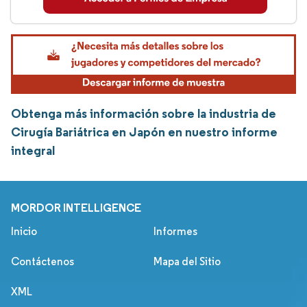
Obtenga más información sobre la industria de
Cirugía Bariátrica en Japón en nuestro informe
integral
MORDOR INTELLIGENCE
Inicio
Informes
Contáctenos
Mapa del Sitio
XML